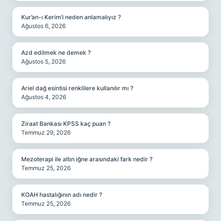
Kur’an-ı Kerim’i neden anlamalıyız ?
Ağustos 6, 2026
Azd edilmek ne demek ?
Ağustos 5, 2026
Ariel dağ esintisi renklilere kullanılır mı ?
Ağustos 4, 2026
Ziraat Bankası KPSS kaç puan ?
Temmuz 29, 2026
Mezoterapi ile altın iğne arasındaki fark nedir ?
Temmuz 25, 2026
KOAH hastalığının adı nedir ?
Temmuz 25, 2026