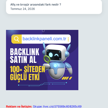
Afiş ve broşür arasındaki fark nedir ?
Temmuz 24, 2026
Reklam ve İletişim:
Skype: live:.cid.575569c608265c69