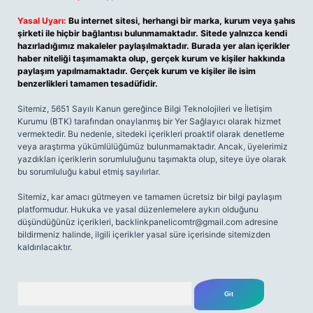
Yasal Uyarı:
Bu internet sitesi, herhangi bir marka, kurum veya şahıs
şirketi ile hiçbir bağlantısı bulunmamaktadır. Sitede yalnızca kendi
hazırladığımız makaleler paylaşılmaktadır. Burada yer alan içerikler
haber niteliği taşımamakta olup, gerçek kurum ve kişiler hakkında
paylaşım yapılmamaktadır. Gerçek kurum ve kişiler ile isim
benzerlikleri tamamen tesadüfidir.
Sitemiz, 5651 Sayılı Kanun gereğince Bilgi Teknolojileri ve İletişim
Kurumu (BTK) tarafından onaylanmış bir Yer Sağlayıcı olarak hizmet
vermektedir. Bu nedenle, sitedeki içerikleri proaktif olarak denetleme
veya araştırma yükümlülüğümüz bulunmamaktadır. Ancak, üyelerimiz
yazdıkları içeriklerin sorumluluğunu taşımakta olup, siteye üye olarak
bu sorumluluğu kabul etmiş sayılırlar.
Sitemiz, kar amacı gütmeyen ve tamamen ücretsiz bir bilgi paylaşım
platformudur. Hukuka ve yasal düzenlemelere aykırı olduğunu
düşündüğünüz içerikleri,
backlinkpanelicomtr@gmail.com
adresine
bildirmeniz halinde, ilgili içerikler yasal süre içerisinde sitemizden
kaldırılacaktır.
Arama