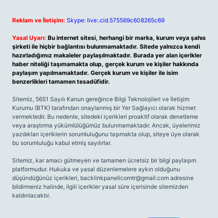
Reklam ve İletişim:
Skype: live:.cid.575569c608265c69
Yasal Uyarı:
Bu internet sitesi, herhangi bir marka, kurum veya şahıs
şirketi ile hiçbir bağlantısı bulunmamaktadır. Sitede yalnızca kendi
hazırladığımız makaleler paylaşılmaktadır. Burada yer alan içerikler
haber niteliği taşımamakta olup, gerçek kurum ve kişiler hakkında
paylaşım yapılmamaktadır. Gerçek kurum ve kişiler ile isim
benzerlikleri tamamen tesadüfidir.
Sitemiz, 5651 Sayılı Kanun gereğince Bilgi Teknolojileri ve İletişim
Kurumu (BTK) tarafından onaylanmış bir Yer Sağlayıcı olarak hizmet
vermektedir. Bu nedenle, sitedeki içerikleri proaktif olarak denetleme
veya araştırma yükümlülüğümüz bulunmamaktadır. Ancak, üyelerimiz
yazdıkları içeriklerin sorumluluğunu taşımakta olup, siteye üye olarak
bu sorumluluğu kabul etmiş sayılırlar.
Sitemiz, kar amacı gütmeyen ve tamamen ücretsiz bir bilgi paylaşım
platformudur. Hukuka ve yasal düzenlemelere aykırı olduğunu
düşündüğünüz içerikleri,
backlinkpanelicomtr@gmail.com
adresine
bildirmeniz halinde, ilgili içerikler yasal süre içerisinde sitemizden
kaldırılacaktır.