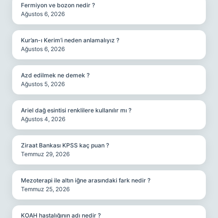
Fermiyon ve bozon nedir ?
Ağustos 6, 2026
Kur’an-ı Kerim’i neden anlamalıyız ?
Ağustos 6, 2026
Azd edilmek ne demek ?
Ağustos 5, 2026
Ariel dağ esintisi renklilere kullanılır mı ?
Ağustos 4, 2026
Ziraat Bankası KPSS kaç puan ?
Temmuz 29, 2026
Mezoterapi ile altın iğne arasındaki fark nedir ?
Temmuz 25, 2026
KOAH hastalığının adı nedir ?