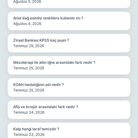
Ağustos 5, 2026
Ariel dağ esintisi renklilere kullanılır mı ?
Ağustos 4, 2026
Ziraat Bankası KPSS kaç puan ?
Temmuz 29, 2026
Mezoterapi ile altın iğne arasındaki fark nedir ?
Temmuz 25, 2026
KOAH hastalığının adı nedir ?
Temmuz 25, 2026
Afiş ve broşür arasındaki fark nedir ?
Temmuz 24, 2026
Kalp hangi taraf temizdir ?
Temmuz 23, 2026