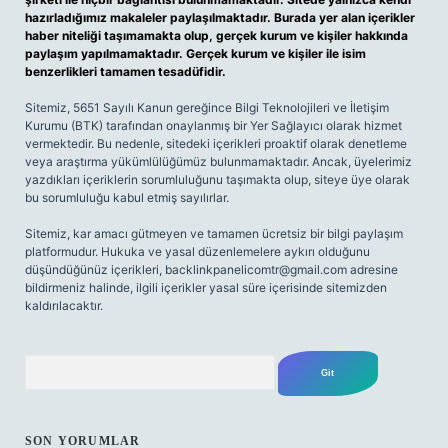
hazırladığımız makaleler paylaşılmaktadır. Burada yer alan içerikler
haber niteliği taşımamakta olup, gerçek kurum ve kişiler hakkında
paylaşım yapılmamaktadır. Gerçek kurum ve kişiler ile isim
benzerlikleri tamamen tesadüfidir.
Sitemiz, 5651 Sayılı Kanun gereğince Bilgi Teknolojileri ve İletişim
Kurumu (BTK) tarafından onaylanmış bir Yer Sağlayıcı olarak hizmet
vermektedir. Bu nedenle, sitedeki içerikleri proaktif olarak denetleme
veya araştırma yükümlülüğümüz bulunmamaktadır. Ancak, üyelerimiz
yazdıkları içeriklerin sorumluluğunu taşımakta olup, siteye üye olarak
bu sorumluluğu kabul etmiş sayılırlar.
Sitemiz, kar amacı gütmeyen ve tamamen ücretsiz bir bilgi paylaşım
platformudur. Hukuka ve yasal düzenlemelere aykırı olduğunu
düşündüğünüz içerikleri,
backlinkpanelicomtr@gmail.com
adresine
bildirmeniz halinde, ilgili içerikler yasal süre içerisinde sitemizden
kaldırılacaktır.
Arama
SON YORUMLAR