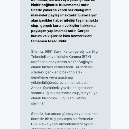
hiçbir bağlantısı bulunmamaktadır.
Sitede yalnızca kendi hazırladığımız
makaleler paylaşılmaktadır. Burada yer
alan içerikler haber niteliği taşımamakta
olup, gerçek kurum ve kişiler hakkında
paylaşım yapılmamaktadır. Gerçek
kurum ve kişiler ile isim benzerlikleri
tamamen tesadüfidir.
Sitemiz, 5651 Sayılı Kanun gereğince Bilgi
Teknolojileri ve İletişim Kurumu (BTK)
tarafından onaylanmış bir Yer Sağlayıcı
olarak hizmet vermektedir. Bu nedenle,
sitedeki içerikleri proaktif olarak
denetleme veya araştırma
yükümlülüğümüz bulunmamaktadır.
Ancak, üyelerimiz yazdıkları içeriklerin
sorumluluğunu taşımakta olup, siteye üye
olarak bu sorumluluğu kabul etmiş
sayılırlar.
Sitemiz, kar amacı gütmeyen ve tamamen
ücretsiz bir bilgi paylaşım platformudur.
Hukuka ve yasal düzenlemelere aykırı