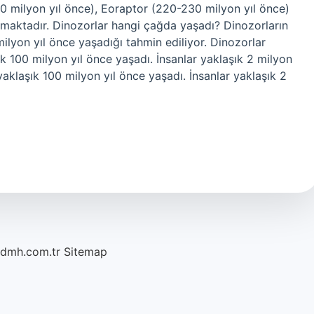
0 milyon yıl önce), Eoraptor (220-230 milyon yıl önce)
lmaktadır. Dinozorlar hangi çağda yaşadı? Dinozorların
lyon yıl önce yaşadığı tahmin ediliyor. Dinozorlar
k 100 milyon yıl önce yaşadı. İnsanlar yaklaşık 2 milyon
aklaşık 100 milyon yıl önce yaşadı. İnsanlar yaklaşık 2
/dmh.com.tr
Sitemap