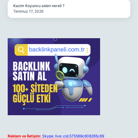
Kazim Koyuncu aslen nereli ?
Temmuz 17, 2026
Reklam ve İletişim:
Skype: live:.cid.575569c608265c69