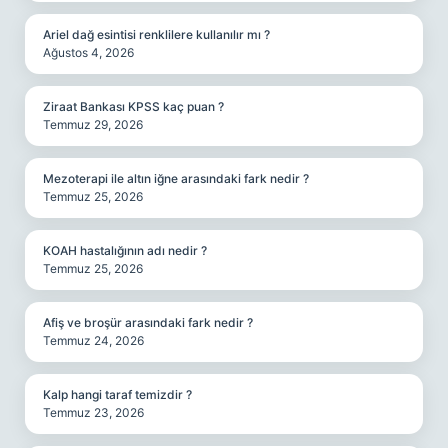
Ariel dağ esintisi renklilere kullanılır mı ?
Ağustos 4, 2026
Ziraat Bankası KPSS kaç puan ?
Temmuz 29, 2026
Mezoterapi ile altın iğne arasındaki fark nedir ?
Temmuz 25, 2026
KOAH hastalığının adı nedir ?
Temmuz 25, 2026
Afiş ve broşür arasındaki fark nedir ?
Temmuz 24, 2026
Kalp hangi taraf temizdir ?
Temmuz 23, 2026