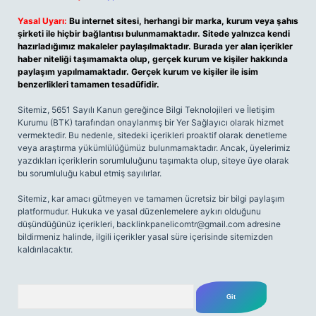
Yasal Uyarı:
Bu internet sitesi, herhangi bir marka, kurum veya şahıs
şirketi ile hiçbir bağlantısı bulunmamaktadır. Sitede yalnızca kendi
hazırladığımız makaleler paylaşılmaktadır. Burada yer alan içerikler
haber niteliği taşımamakta olup, gerçek kurum ve kişiler hakkında
paylaşım yapılmamaktadır. Gerçek kurum ve kişiler ile isim
benzerlikleri tamamen tesadüfidir.
Sitemiz, 5651 Sayılı Kanun gereğince Bilgi Teknolojileri ve İletişim
Kurumu (BTK) tarafından onaylanmış bir Yer Sağlayıcı olarak hizmet
vermektedir. Bu nedenle, sitedeki içerikleri proaktif olarak denetleme
veya araştırma yükümlülüğümüz bulunmamaktadır. Ancak, üyelerimiz
yazdıkları içeriklerin sorumluluğunu taşımakta olup, siteye üye olarak
bu sorumluluğu kabul etmiş sayılırlar.
Sitemiz, kar amacı gütmeyen ve tamamen ücretsiz bir bilgi paylaşım
platformudur. Hukuka ve yasal düzenlemelere aykırı olduğunu
düşündüğünüz içerikleri,
backlinkpanelicomtr@gmail.com
adresine
bildirmeniz halinde, ilgili içerikler yasal süre içerisinde sitemizden
kaldırılacaktır.
Arama