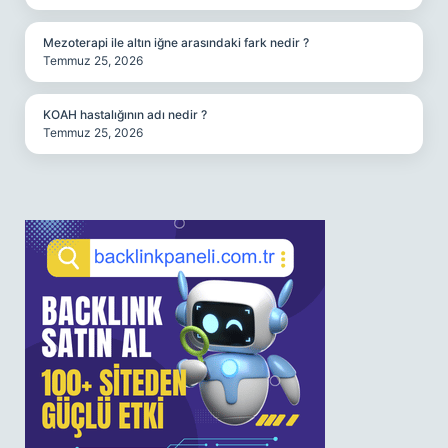
Mezoterapi ile altın iğne arasındaki fark nedir ?
Temmuz 25, 2026
KOAH hastalığının adı nedir ?
Temmuz 25, 2026