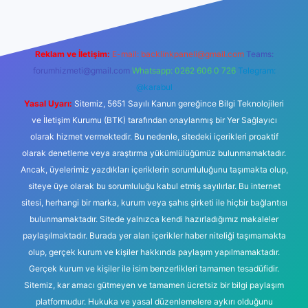
Reklam ve İletişim:
E-mail:
backlinkpaneli@gmail.com
Teams:
forumhizmeti@gmail.com
Whatsapp: 0262 606 0 726
Telegram:
@karabul
Yasal Uyarı:
Sitemiz, 5651 Sayılı Kanun gereğince Bilgi Teknolojileri
ve İletişim Kurumu (BTK) tarafından onaylanmış bir Yer Sağlayıcı
olarak hizmet vermektedir. Bu nedenle, sitedeki içerikleri proaktif
olarak denetleme veya araştırma yükümlülüğümüz bulunmamaktadır.
Ancak, üyelerimiz yazdıkları içeriklerin sorumluluğunu taşımakta olup,
siteye üye olarak bu sorumluluğu kabul etmiş sayılırlar. Bu internet
sitesi, herhangi bir marka, kurum veya şahıs şirketi ile hiçbir bağlantısı
bulunmamaktadır. Sitede yalnızca kendi hazırladığımız makaleler
paylaşılmaktadır. Burada yer alan içerikler haber niteliği taşımamakta
olup, gerçek kurum ve kişiler hakkında paylaşım yapılmamaktadır.
Gerçek kurum ve kişiler ile isim benzerlikleri tamamen tesadüfidir.
Sitemiz, kar amacı gütmeyen ve tamamen ücretsiz bir bilgi paylaşım
platformudur. Hukuka ve yasal düzenlemelere aykırı olduğunu