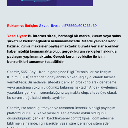
Reklam ve İletişim:
Skype: live:.cid.575569c608265c69
Yasal Uyarı:
Bu internet sitesi, herhangi bir marka, kurum veya şahıs
şirketi ile hiçbir bağlantısı bulunmamaktadır. Sitede yalnızca kendi
hazırladığımız makaleler paylaşılmaktadır. Burada yer alan içerikler
haber niteliği taşımamakta olup, gerçek kurum ve kişiler hakkında
paylaşım yapılmamaktadır. Gerçek kurum ve kişiler ile isim
benzerlikleri tamamen tesadüfidir.
Sitemiz, 5651 Sayılı Kanun gereğince Bilgi Teknolojileri ve İletişim
Kurumu (BTK) tarafından onaylanmış bir Yer Sağlayıcı olarak hizmet
vermektedir. Bu nedenle, sitedeki içerikleri proaktif olarak denetleme
veya araştırma yükümlülüğümüz bulunmamaktadır. Ancak, üyelerimiz
yazdıkları içeriklerin sorumluluğunu taşımakta olup, siteye üye olarak
bu sorumluluğu kabul etmiş sayılırlar.
Sitemiz, kar amacı gütmeyen ve tamamen ücretsiz bir bilgi paylaşım
platformudur. Hukuka ve yasal düzenlemelere aykırı olduğunu
düşündüğünüz içerikleri,
backlinkpanelicomtr@gmail.com
adresine
bildirmeniz halinde, ilgili içerikler yasal süre içerisinde sitemizden