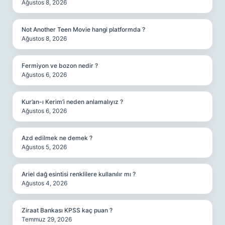
Ağustos 8, 2026
Not Another Teen Movie hangi platformda ?
Ağustos 8, 2026
Fermiyon ve bozon nedir ?
Ağustos 6, 2026
Kur’an-ı Kerim’i neden anlamalıyız ?
Ağustos 6, 2026
Azd edilmek ne demek ?
Ağustos 5, 2026
Ariel dağ esintisi renklilere kullanılır mı ?
Ağustos 4, 2026
Ziraat Bankası KPSS kaç puan ?
Temmuz 29, 2026