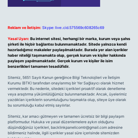
Reklam ve İletişim:
Skype: live:.cid.575569c608265c69
Yasal Uyarı:
Bu internet sitesi, herhangi bir marka, kurum veya şahıs
şirketi ile hiçbir bağlantısı bulunmamaktadır. Sitede yalnızca kendi
hazırladığımız makaleler paylaşılmaktadır. Burada yer alan içerikler
haber niteliği taşımamakta olup, gerçek kurum ve kişiler hakkında
paylaşım yapılmamaktadır. Gerçek kurum ve kişiler ile isim
benzerlikleri tamamen tesadüfidir.
Sitemiz, 5651 Sayılı Kanun gereğince Bilgi Teknolojileri ve İletişim
Kurumu (BTK) tarafından onaylanmış bir Yer Sağlayıcı olarak hizmet
vermektedir. Bu nedenle, sitedeki içerikleri proaktif olarak denetleme
veya araştırma yükümlülüğümüz bulunmamaktadır. Ancak, üyelerimiz
yazdıkları içeriklerin sorumluluğunu taşımakta olup, siteye üye olarak
bu sorumluluğu kabul etmiş sayılırlar.
Sitemiz, kar amacı gütmeyen ve tamamen ücretsiz bir bilgi paylaşım
platformudur. Hukuka ve yasal düzenlemelere aykırı olduğunu
düşündüğünüz içerikleri,
backlinkpanelicomtr@gmail.com
adresine
bildirmeniz halinde, ilgili içerikler yasal süre içerisinde sitemizden