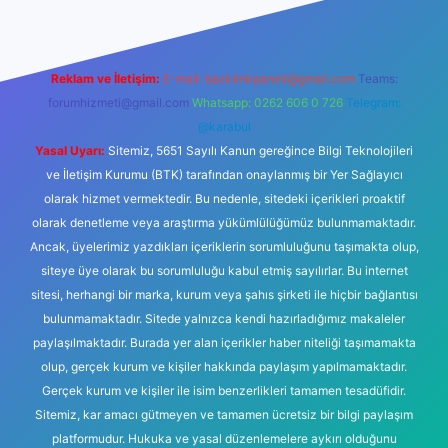
Reklam ve İletişim:
E-mail:
backlinkpaneli@gmail.com
Teams:
forumhizmeti@gmail.com
Whatsapp: 0262 606 0 726
Telegram:
@karabul
Yasal Uyarı:
Sitemiz, 5651 Sayılı Kanun gereğince Bilgi Teknolojileri
ve İletişim Kurumu (BTK) tarafından onaylanmış bir Yer Sağlayıcı
olarak hizmet vermektedir. Bu nedenle, sitedeki içerikleri proaktif
olarak denetleme veya araştırma yükümlülüğümüz bulunmamaktadır.
Ancak, üyelerimiz yazdıkları içeriklerin sorumluluğunu taşımakta olup,
siteye üye olarak bu sorumluluğu kabul etmiş sayılırlar. Bu internet
sitesi, herhangi bir marka, kurum veya şahıs şirketi ile hiçbir bağlantısı
bulunmamaktadır. Sitede yalnızca kendi hazırladığımız makaleler
paylaşılmaktadır. Burada yer alan içerikler haber niteliği taşımamakta
olup, gerçek kurum ve kişiler hakkında paylaşım yapılmamaktadır.
Gerçek kurum ve kişiler ile isim benzerlikleri tamamen tesadüfidir.
Sitemiz, kar amacı gütmeyen ve tamamen ücretsiz bir bilgi paylaşım
platformudur. Hukuka ve yasal düzenlemelere aykırı olduğunu