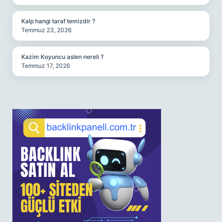
Kalp hangi taraf temizdir ?
Temmuz 23, 2026
Kazim Koyuncu aslen nereli ?
Temmuz 17, 2026