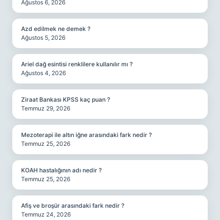
Ağustos 6, 2026
Azd edilmek ne demek ?
Ağustos 5, 2026
Ariel dağ esintisi renklilere kullanılır mı ?
Ağustos 4, 2026
Ziraat Bankası KPSS kaç puan ?
Temmuz 29, 2026
Mezoterapi ile altın iğne arasındaki fark nedir ?
Temmuz 25, 2026
KOAH hastalığının adı nedir ?
Temmuz 25, 2026
Afiş ve broşür arasındaki fark nedir ?
Temmuz 24, 2026