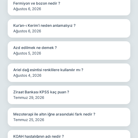
Fermiyon ve bozon nedir ?
Ağustos 6, 2026
Kur’an-ı Kerim’i neden anlamalıyız ?
Ağustos 6, 2026
Azd edilmek ne demek ?
Ağustos 5, 2026
Ariel dağ esintisi renklilere kullanılır mı ?
Ağustos 4, 2026
Ziraat Bankası KPSS kaç puan ?
Temmuz 29, 2026
Mezoterapi ile altın iğne arasındaki fark nedir ?
Temmuz 25, 2026
KOAH hastalığının adı nedir ?