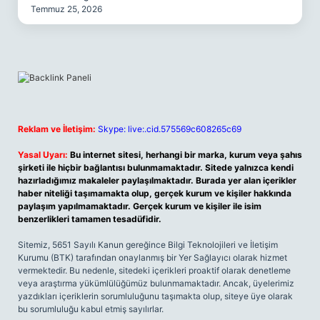
Temmuz 25, 2026
Reklam ve İletişim:
Skype: live:.cid.575569c608265c69
Yasal Uyarı:
Bu internet sitesi, herhangi bir marka, kurum veya şahıs
şirketi ile hiçbir bağlantısı bulunmamaktadır. Sitede yalnızca kendi
hazırladığımız makaleler paylaşılmaktadır. Burada yer alan içerikler
haber niteliği taşımamakta olup, gerçek kurum ve kişiler hakkında
paylaşım yapılmamaktadır. Gerçek kurum ve kişiler ile isim
benzerlikleri tamamen tesadüfidir.
Sitemiz, 5651 Sayılı Kanun gereğince Bilgi Teknolojileri ve İletişim
Kurumu (BTK) tarafından onaylanmış bir Yer Sağlayıcı olarak hizmet
vermektedir. Bu nedenle, sitedeki içerikleri proaktif olarak denetleme
veya araştırma yükümlülüğümüz bulunmamaktadır. Ancak, üyelerimiz
yazdıkları içeriklerin sorumluluğunu taşımakta olup, siteye üye olarak
bu sorumluluğu kabul etmiş sayılırlar.