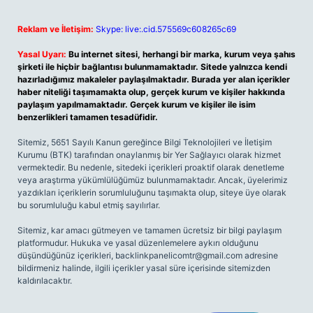
Reklam ve İletişim:
Skype: live:.cid.575569c608265c69
Yasal Uyarı:
Bu internet sitesi, herhangi bir marka, kurum veya şahıs
şirketi ile hiçbir bağlantısı bulunmamaktadır. Sitede yalnızca kendi
hazırladığımız makaleler paylaşılmaktadır. Burada yer alan içerikler
haber niteliği taşımamakta olup, gerçek kurum ve kişiler hakkında
paylaşım yapılmamaktadır. Gerçek kurum ve kişiler ile isim
benzerlikleri tamamen tesadüfidir.
Sitemiz, 5651 Sayılı Kanun gereğince Bilgi Teknolojileri ve İletişim
Kurumu (BTK) tarafından onaylanmış bir Yer Sağlayıcı olarak hizmet
vermektedir. Bu nedenle, sitedeki içerikleri proaktif olarak denetleme
veya araştırma yükümlülüğümüz bulunmamaktadır. Ancak, üyelerimiz
yazdıkları içeriklerin sorumluluğunu taşımakta olup, siteye üye olarak
bu sorumluluğu kabul etmiş sayılırlar.
Sitemiz, kar amacı gütmeyen ve tamamen ücretsiz bir bilgi paylaşım
platformudur. Hukuka ve yasal düzenlemelere aykırı olduğunu
düşündüğünüz içerikleri,
backlinkpanelicomtr@gmail.com
adresine
bildirmeniz halinde, ilgili içerikler yasal süre içerisinde sitemizden
kaldırılacaktır.