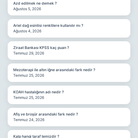
Azd edilmek ne demek ?
Ağustos 5, 2026
Ariel dağ esintisi renklilere kullanılır mı ?
Ağustos 4, 2026
Ziraat Bankası KPSS kaç puan ?
Temmuz 29, 2026
Mezoterapi ile altın iğne arasındaki fark nedir ?
Temmuz 25, 2026
KOAH hastalığının adı nedir ?
Temmuz 25, 2026
Afiş ve broşür arasındaki fark nedir ?
Temmuz 24, 2026
Kalp hangi taraf temizdir ?