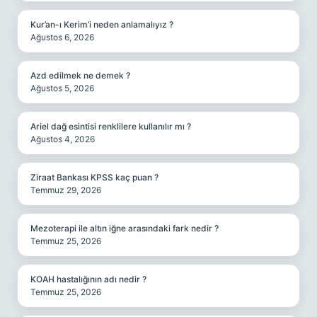
Kur’an-ı Kerim’i neden anlamalıyız ?
Ağustos 6, 2026
Azd edilmek ne demek ?
Ağustos 5, 2026
Ariel dağ esintisi renklilere kullanılır mı ?
Ağustos 4, 2026
Ziraat Bankası KPSS kaç puan ?
Temmuz 29, 2026
Mezoterapi ile altın iğne arasındaki fark nedir ?
Temmuz 25, 2026
KOAH hastalığının adı nedir ?
Temmuz 25, 2026