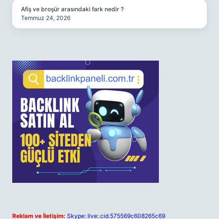
Afiş ve broşür arasındaki fark nedir ?
Temmuz 24, 2026
Reklam ve İletişim:
Skype: live:.cid.575569c608265c69