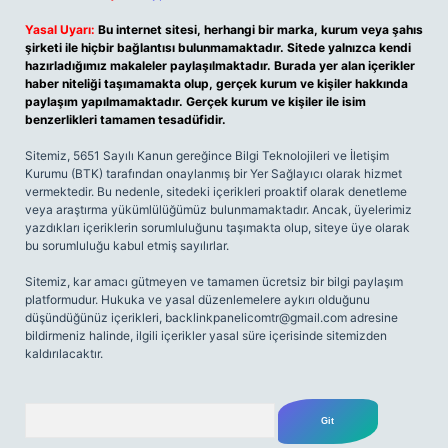
Yasal Uyarı:
Bu internet sitesi, herhangi bir marka, kurum veya şahıs
şirketi ile hiçbir bağlantısı bulunmamaktadır. Sitede yalnızca kendi
hazırladığımız makaleler paylaşılmaktadır. Burada yer alan içerikler
haber niteliği taşımamakta olup, gerçek kurum ve kişiler hakkında
paylaşım yapılmamaktadır. Gerçek kurum ve kişiler ile isim
benzerlikleri tamamen tesadüfidir.
Sitemiz, 5651 Sayılı Kanun gereğince Bilgi Teknolojileri ve İletişim
Kurumu (BTK) tarafından onaylanmış bir Yer Sağlayıcı olarak hizmet
vermektedir. Bu nedenle, sitedeki içerikleri proaktif olarak denetleme
veya araştırma yükümlülüğümüz bulunmamaktadır. Ancak, üyelerimiz
yazdıkları içeriklerin sorumluluğunu taşımakta olup, siteye üye olarak
bu sorumluluğu kabul etmiş sayılırlar.
Sitemiz, kar amacı gütmeyen ve tamamen ücretsiz bir bilgi paylaşım
platformudur. Hukuka ve yasal düzenlemelere aykırı olduğunu
düşündüğünüz içerikleri,
backlinkpanelicomtr@gmail.com
adresine
bildirmeniz halinde, ilgili içerikler yasal süre içerisinde sitemizden
kaldırılacaktır.
Arama