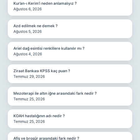
Kur’an-ı Kerim’i neden anlamalıyız ?
Ağustos 6, 2026
Azd edilmek ne demek ?
Ağustos 5, 2026
Ariel dağ esintisi renklilere kullanılır mı ?
Ağustos 4, 2026
Ziraat Bankası KPSS kaç puan ?
Temmuz 29, 2026
Mezoterapi ile altın iğne arasındaki fark nedir ?
Temmuz 25, 2026
KOAH hastalığının adı nedir ?
Temmuz 25, 2026
Afiş ve broşür arasındaki fark nedir ?