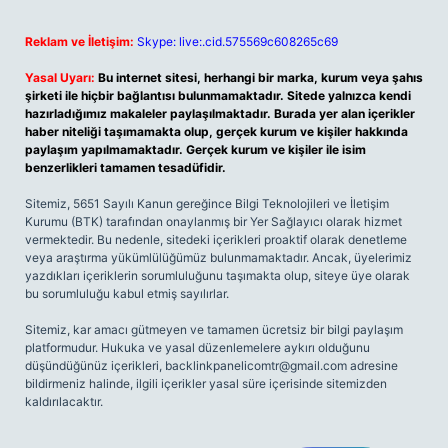
Reklam ve İletişim:
Skype: live:.cid.575569c608265c69
Yasal Uyarı:
Bu internet sitesi, herhangi bir marka, kurum veya şahıs
şirketi ile hiçbir bağlantısı bulunmamaktadır. Sitede yalnızca kendi
hazırladığımız makaleler paylaşılmaktadır. Burada yer alan içerikler
haber niteliği taşımamakta olup, gerçek kurum ve kişiler hakkında
paylaşım yapılmamaktadır. Gerçek kurum ve kişiler ile isim
benzerlikleri tamamen tesadüfidir.
Sitemiz, 5651 Sayılı Kanun gereğince Bilgi Teknolojileri ve İletişim
Kurumu (BTK) tarafından onaylanmış bir Yer Sağlayıcı olarak hizmet
vermektedir. Bu nedenle, sitedeki içerikleri proaktif olarak denetleme
veya araştırma yükümlülüğümüz bulunmamaktadır. Ancak, üyelerimiz
yazdıkları içeriklerin sorumluluğunu taşımakta olup, siteye üye olarak
bu sorumluluğu kabul etmiş sayılırlar.
Sitemiz, kar amacı gütmeyen ve tamamen ücretsiz bir bilgi paylaşım
platformudur. Hukuka ve yasal düzenlemelere aykırı olduğunu
düşündüğünüz içerikleri,
backlinkpanelicomtr@gmail.com
adresine
bildirmeniz halinde, ilgili içerikler yasal süre içerisinde sitemizden
kaldırılacaktır.