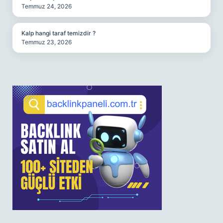
Temmuz 24, 2026
Kalp hangi taraf temizdir ?
Temmuz 23, 2026