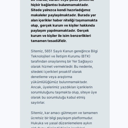
hiçbir bağlantısı bulunmamaktadır.
Sitede yalnızca kendi hazırladığımız
makaleler paylaşılmaktadır. Burada yer
alan içerikler haber niteliği taşımamakta
olup, gerçek kurum ve kişiler hakkında
paylaşım yapılmamaktadır. Gerçek
kurum ve kişiler ile isim benzerlikleri
tamamen tesadüfidir.
Sitemiz, 5651 Sayılı Kanun gereğince Bilgi
Teknolojileri ve İletişim Kurumu (BTK)
tarafından onaylanmış bir Yer Sağlayıcı
olarak hizmet vermektedir. Bu nedenle,
sitedeki içerikleri proaktif olarak
denetleme veya araştırma
yükümlülüğümüz bulunmamaktadır.
Ancak, üyelerimiz yazdıkları içeriklerin
sorumluluğunu taşımakta olup, siteye üye
olarak bu sorumluluğu kabul etmiş
sayılırlar.
Sitemiz, kar amacı gütmeyen ve tamamen
ücretsiz bir bilgi paylaşım platformudur.
Hukuka ve yasal düzenlemelere aykırı