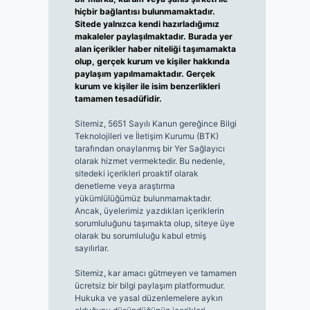
hiçbir bağlantısı bulunmamaktadır.
Sitede yalnızca kendi hazırladığımız
makaleler paylaşılmaktadır. Burada yer
alan içerikler haber niteliği taşımamakta
olup, gerçek kurum ve kişiler hakkında
paylaşım yapılmamaktadır. Gerçek
kurum ve kişiler ile isim benzerlikleri
tamamen tesadüfidir.
Sitemiz, 5651 Sayılı Kanun gereğince Bilgi
Teknolojileri ve İletişim Kurumu (BTK)
tarafından onaylanmış bir Yer Sağlayıcı
olarak hizmet vermektedir. Bu nedenle,
sitedeki içerikleri proaktif olarak
denetleme veya araştırma
yükümlülüğümüz bulunmamaktadır.
Ancak, üyelerimiz yazdıkları içeriklerin
sorumluluğunu taşımakta olup, siteye üye
olarak bu sorumluluğu kabul etmiş
sayılırlar.
Sitemiz, kar amacı gütmeyen ve tamamen
ücretsiz bir bilgi paylaşım platformudur.
Hukuka ve yasal düzenlemelere aykırı