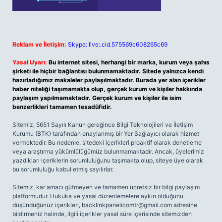
Reklam ve İletişim:
Skype: live:.cid.575569c608265c69
Yasal Uyarı:
Bu internet sitesi, herhangi bir marka, kurum veya şahıs
şirketi ile hiçbir bağlantısı bulunmamaktadır. Sitede yalnızca kendi
hazırladığımız makaleler paylaşılmaktadır. Burada yer alan içerikler
haber niteliği taşımamakta olup, gerçek kurum ve kişiler hakkında
paylaşım yapılmamaktadır. Gerçek kurum ve kişiler ile isim
benzerlikleri tamamen tesadüfidir.
Sitemiz, 5651 Sayılı Kanun gereğince Bilgi Teknolojileri ve İletişim
Kurumu (BTK) tarafından onaylanmış bir Yer Sağlayıcı olarak hizmet
vermektedir. Bu nedenle, sitedeki içerikleri proaktif olarak denetleme
veya araştırma yükümlülüğümüz bulunmamaktadır. Ancak, üyelerimiz
yazdıkları içeriklerin sorumluluğunu taşımakta olup, siteye üye olarak
bu sorumluluğu kabul etmiş sayılırlar.
Sitemiz, kar amacı gütmeyen ve tamamen ücretsiz bir bilgi paylaşım
platformudur. Hukuka ve yasal düzenlemelere aykırı olduğunu
düşündüğünüz içerikleri,
backlinkpanelicomtr@gmail.com
adresine
bildirmeniz halinde, ilgili içerikler yasal süre içerisinde sitemizden