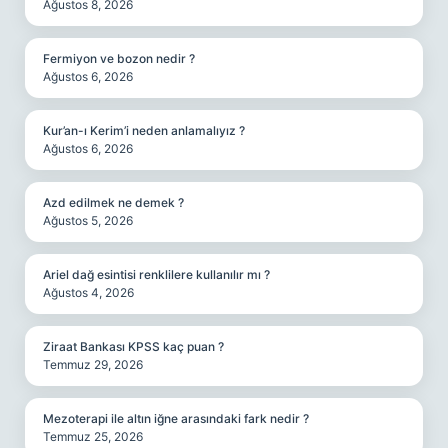
Ağustos 8, 2026
Fermiyon ve bozon nedir ?
Ağustos 6, 2026
Kur’an-ı Kerim’i neden anlamalıyız ?
Ağustos 6, 2026
Azd edilmek ne demek ?
Ağustos 5, 2026
Ariel dağ esintisi renklilere kullanılır mı ?
Ağustos 4, 2026
Ziraat Bankası KPSS kaç puan ?
Temmuz 29, 2026
Mezoterapi ile altın iğne arasındaki fark nedir ?
Temmuz 25, 2026