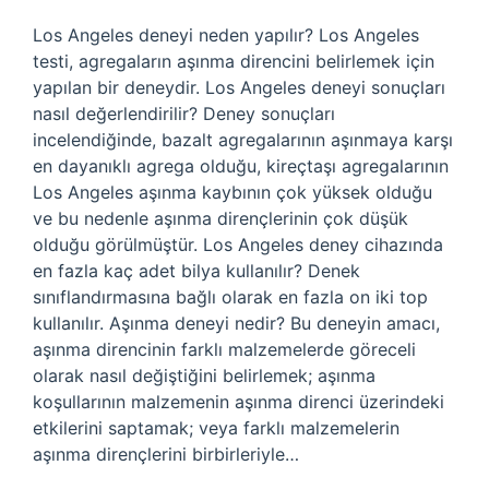
Los Angeles deneyi neden yapılır? Los Angeles
testi, agregaların aşınma direncini belirlemek için
yapılan bir deneydir. Los Angeles deneyi sonuçları
nasıl değerlendirilir? Deney sonuçları
incelendiğinde, bazalt agregalarının aşınmaya karşı
en dayanıklı agrega olduğu, kireçtaşı agregalarının
Los Angeles aşınma kaybının çok yüksek olduğu
ve bu nedenle aşınma dirençlerinin çok düşük
olduğu görülmüştür. Los Angeles deney cihazında
en fazla kaç adet bilya kullanılır? Denek
sınıflandırmasına bağlı olarak en fazla on iki top
kullanılır. Aşınma deneyi nedir? Bu deneyin amacı,
aşınma direncinin farklı malzemelerde göreceli
olarak nasıl değiştiğini belirlemek; aşınma
koşullarının malzemenin aşınma direnci üzerindeki
etkilerini saptamak; veya farklı malzemelerin
aşınma dirençlerini birbirleriyle…