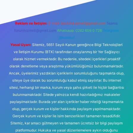
Reklam ve İletişim:
E-mail:
backlinkpaneli@gmail.com
Teams:
forumhizmeti@gmail.com
Whatsapp: 0262 606 0 726
Telegram:
@karabul
Yasal Uyarı:
Sitemiz, 5651 Sayılı Kanun gereğince Bilgi Teknolojileri
ve İletişim Kurumu (BTK) tarafından onaylanmış bir Yer Sağlayıcı
olarak hizmet vermektedir. Bu nedenle, sitedeki içerikleri proaktif
olarak denetleme veya araştırma yükümlülüğümüz bulunmamaktadır.
Ancak, üyelerimiz yazdıkları içeriklerin sorumluluğunu taşımakta olup,
siteye üye olarak bu sorumluluğu kabul etmiş sayılırlar. Bu internet
sitesi, herhangi bir marka, kurum veya şahıs şirketi ile hiçbir bağlantısı
bulunmamaktadır. Sitede yalnızca kendi hazırladığımız makaleler
paylaşılmaktadır. Burada yer alan içerikler haber niteliği taşımamakta
olup, gerçek kurum ve kişiler hakkında paylaşım yapılmamaktadır.
Gerçek kurum ve kişiler ile isim benzerlikleri tamamen tesadüfidir.
Sitemiz, kar amacı gütmeyen ve tamamen ücretsiz bir bilgi paylaşım
platformudur. Hukuka ve yasal düzenlemelere aykırı olduğunu