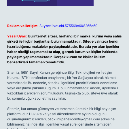
Reklam ve İletişim:
Skype: live:.cid.575569c608265c69
Yasal Uyarı:
Bu internet sitesi, herhangi bir marka, kurum veya şahıs
şirketi ile hiçbir bağlantısı bulunmamaktadır. Sitede yalnızca kendi
hazırladığımız makaleler paylaşılmaktadır. Burada yer alan içerikler
haber niteliği taşımamakta olup, gerçek kurum ve kişiler hakkında
paylaşım yapılmamaktadır. Gerçek kurum ve kişiler ile isim
benzerlikleri tamamen tesadüfidir.
Sitemiz, 5651 Sayılı Kanun gereğince Bilgi Teknolojileri ve İletişim
Kurumu (BTK) tarafından onaylanmış bir Yer Sağlayıcı olarak hizmet
vermektedir. Bu nedenle, sitedeki içerikleri proaktif olarak denetleme
veya araştırma yükümlülüğümüz bulunmamaktadır. Ancak, üyelerimiz
yazdıkları içeriklerin sorumluluğunu taşımakta olup, siteye üye olarak
bu sorumluluğu kabul etmiş sayılırlar.
Sitemiz, kar amacı gütmeyen ve tamamen ücretsiz bir bilgi paylaşım
platformudur. Hukuka ve yasal düzenlemelere aykırı olduğunu
düşündüğünüz içerikleri,
backlinkpanelicomtr@gmail.com
adresine
bildirmeniz halinde, ilgili içerikler yasal süre içerisinde sitemizden