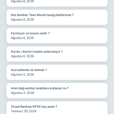
Ağustos 8, 2026
Not Another Teen Movie hangi platformda ?
Ağustos 8, 2026
Fermiyon ve bozon nedir ?
Ağustos 6, 2026
Kur’an-ı Kerim’i neden anlamalıyız ?
Ağustos 6, 2026
Azd edilmek ne demek ?
Ağustos 5, 2026
Ariel dağ esintisi renklilere kullanılır mı ?
Ağustos 4, 2026
Ziraat Bankası KPSS kaç puan ?
Temmuz 29, 2026