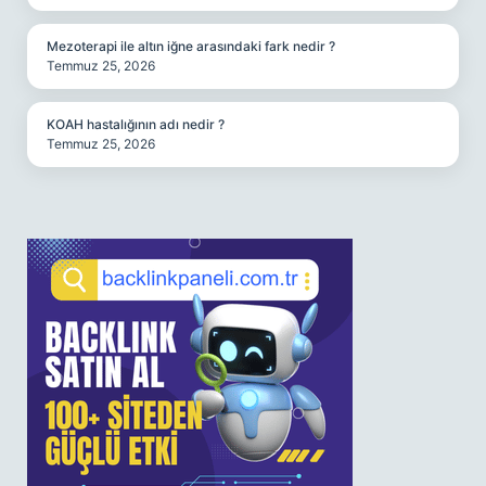
Mezoterapi ile altın iğne arasındaki fark nedir ?
Temmuz 25, 2026
KOAH hastalığının adı nedir ?
Temmuz 25, 2026