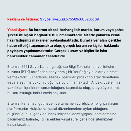
Reklam ve İletişim:
Skype: live:.cid.575569c608265c69
Yasal Uyarı:
Bu internet sitesi, herhangi bir marka, kurum veya şahıs
şirketi ile hiçbir bağlantısı bulunmamaktadır. Sitede yalnızca kendi
hazırladığımız makaleler paylaşılmaktadır. Burada yer alan içerikler
haber niteliği taşımamakta olup, gerçek kurum ve kişiler hakkında
paylaşım yapılmamaktadır. Gerçek kurum ve kişiler ile isim
benzerlikleri tamamen tesadüfidir.
Sitemiz, 5651 Sayılı Kanun gereğince Bilgi Teknolojileri ve İletişim
Kurumu (BTK) tarafından onaylanmış bir Yer Sağlayıcı olarak hizmet
vermektedir. Bu nedenle, sitedeki içerikleri proaktif olarak denetleme
veya araştırma yükümlülüğümüz bulunmamaktadır. Ancak, üyelerimiz
yazdıkları içeriklerin sorumluluğunu taşımakta olup, siteye üye olarak
bu sorumluluğu kabul etmiş sayılırlar.
Sitemiz, kar amacı gütmeyen ve tamamen ücretsiz bir bilgi paylaşım
platformudur. Hukuka ve yasal düzenlemelere aykırı olduğunu
düşündüğünüz içerikleri,
backlinkpanelicomtr@gmail.com
adresine
bildirmeniz halinde, ilgili içerikler yasal süre içerisinde sitemizden
kaldırılacaktır.