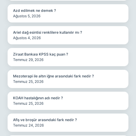
Azd edilmek ne demek ?
Ağustos 5, 2026
Ariel dağ esintisi renklilere kullanılır mı ?
Ağustos 4, 2026
Ziraat Bankası KPSS kaç puan ?
Temmuz 29, 2026
Mezoterapi ile altın iğne arasındaki fark nedir ?
Temmuz 25, 2026
KOAH hastalığının adı nedir ?
Temmuz 25, 2026
Afiş ve broşür arasındaki fark nedir ?
Temmuz 24, 2026