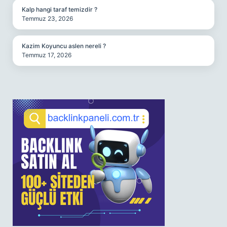
Kalp hangi taraf temizdir ?
Temmuz 23, 2026
Kazim Koyuncu aslen nereli ?
Temmuz 17, 2026