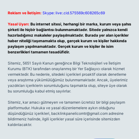
Reklam ve İletişim:
Skype: live:.cid.575569c608265c69
Yasal Uyarı:
Bu internet sitesi, herhangi bir marka, kurum veya şahıs
şirketi ile hiçbir bağlantısı bulunmamaktadır. Sitede yalnızca kendi
hazırladığımız makaleler paylaşılmaktadır. Burada yer alan içerikler
haber niteliği taşımamakta olup, gerçek kurum ve kişiler hakkında
paylaşım yapılmamaktadır. Gerçek kurum ve kişiler ile isim
benzerlikleri tamamen tesadüfidir.
Sitemiz, 5651 Sayılı Kanun gereğince Bilgi Teknolojileri ve İletişim
Kurumu (BTK) tarafından onaylanmış bir Yer Sağlayıcı olarak hizmet
vermektedir. Bu nedenle, sitedeki içerikleri proaktif olarak denetleme
veya araştırma yükümlülüğümüz bulunmamaktadır. Ancak, üyelerimiz
yazdıkları içeriklerin sorumluluğunu taşımakta olup, siteye üye olarak
bu sorumluluğu kabul etmiş sayılırlar.
Sitemiz, kar amacı gütmeyen ve tamamen ücretsiz bir bilgi paylaşım
platformudur. Hukuka ve yasal düzenlemelere aykırı olduğunu
düşündüğünüz içerikleri,
backlinkpanelicomtr@gmail.com
adresine
bildirmeniz halinde, ilgili içerikler yasal süre içerisinde sitemizden
kaldırılacaktır.