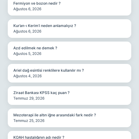
Fermiyon ve bozon nedir ?
Ağustos 6, 2026
Kur’an-ı Kerim’i neden anlamalıyız ?
Ağustos 6, 2026
Azd edilmek ne demek ?
Ağustos 5, 2026
Ariel dağ esintisi renklilere kullanılır mı ?
Ağustos 4, 2026
Ziraat Bankası KPSS kaç puan ?
Temmuz 29, 2026
Mezoterapi ile altın iğne arasındaki fark nedir ?
Temmuz 25, 2026
KOAH hastalığının adı nedir ?