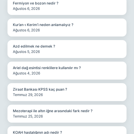
Fermiyon ve bozon nedir ?
Ağustos 6, 2026
Kur’an-ı Kerim’i neden anlamalıyız ?
Ağustos 6, 2026
Azd edilmek ne demek ?
Ağustos 5, 2026
Ariel dağ esintisi renklilere kullanılır mı ?
Ağustos 4, 2026
Ziraat Bankası KPSS kaç puan ?
Temmuz 29, 2026
Mezoterapi ile altın iğne arasındaki fark nedir ?
Temmuz 25, 2026
KOAH hastalığının adı nedir ?