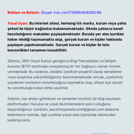
Reklam ve İletişim:
Skype: live:.cid.575569c608265c69
Yasal Uyarı:
Bu internet sitesi, herhangi bir marka, kurum veya şahıs
şirketi ile hiçbir bağlantısı bulunmamaktadır. Sitede yalnızca kendi
hazırladığımız makaleler paylaşılmaktadır. Burada yer alan içerikler
haber niteliği taşımamakta olup, gerçek kurum ve kişiler hakkında
paylaşım yapılmamaktadır. Gerçek kurum ve kişiler ile isim
benzerlikleri tamamen tesadüfidir.
Sitemiz, 5651 Sayılı Kanun gereğince Bilgi Teknolojileri ve İletişim
Kurumu (BTK) tarafından onaylanmış bir Yer Sağlayıcı olarak hizmet
vermektedir. Bu nedenle, sitedeki içerikleri proaktif olarak denetleme
veya araştırma yükümlülüğümüz bulunmamaktadır. Ancak, üyelerimiz
yazdıkları içeriklerin sorumluluğunu taşımakta olup, siteye üye olarak
bu sorumluluğu kabul etmiş sayılırlar.
Sitemiz, kar amacı gütmeyen ve tamamen ücretsiz bir bilgi paylaşım
platformudur. Hukuka ve yasal düzenlemelere aykırı olduğunu
düşündüğünüz içerikleri,
backlinkpanelicomtr@gmail.com
adresine
bildirmeniz halinde, ilgili içerikler yasal süre içerisinde sitemizden
kaldırılacaktır.