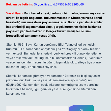
Reklam ve İletişim:
Skype: live:.cid.575569c608265c69
Yasal Uyarı:
Bu internet sitesi, herhangi bir marka, kurum veya şahıs
şirketi ile hiçbir bağlantısı bulunmamaktadır. Sitede yalnızca kendi
hazırladığımız makaleler paylaşılmaktadır. Burada yer alan içerikler
haber niteliği taşımamakta olup, gerçek kurum ve kişiler hakkında
paylaşım yapılmamaktadır. Gerçek kurum ve kişiler ile isim
benzerlikleri tamamen tesadüfidir.
Sitemiz, 5651 Sayılı Kanun gereğince Bilgi Teknolojileri ve İletişim
Kurumu (BTK) tarafından onaylanmış bir Yer Sağlayıcı olarak hizmet
vermektedir. Bu nedenle, sitedeki içerikleri proaktif olarak denetleme
veya araştırma yükümlülüğümüz bulunmamaktadır. Ancak, üyelerimiz
yazdıkları içeriklerin sorumluluğunu taşımakta olup, siteye üye olarak
bu sorumluluğu kabul etmiş sayılırlar.
Sitemiz, kar amacı gütmeyen ve tamamen ücretsiz bir bilgi paylaşım
platformudur. Hukuka ve yasal düzenlemelere aykırı olduğunu
düşündüğünüz içerikleri,
backlinkpanelicomtr@gmail.com
adresine
bildirmeniz halinde, ilgili içerikler yasal süre içerisinde sitemizden
kaldırılacaktır.
Arama