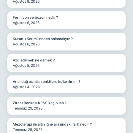
Ağustos 8, 2026
Fermiyon ve bozon nedir ?
Ağustos 6, 2026
Kur’an-ı Kerim’i neden anlamalıyız ?
Ağustos 6, 2026
Azd edilmek ne demek ?
Ağustos 5, 2026
Ariel dağ esintisi renklilere kullanılır mı ?
Ağustos 4, 2026
Ziraat Bankası KPSS kaç puan ?
Temmuz 29, 2026
Mezoterapi ile altın iğne arasındaki fark nedir ?
Temmuz 25, 2026