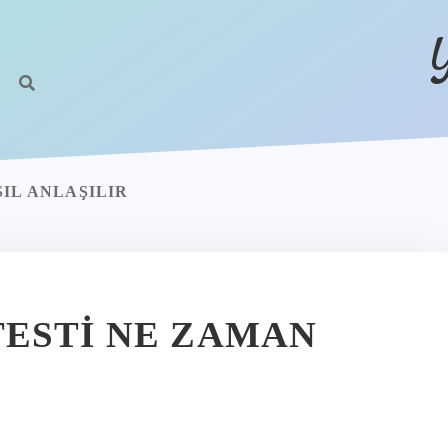
IL ANLAŞILIR
ESTI NE ZAMAN