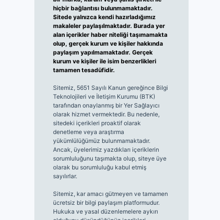
hiçbir bağlantısı bulunmamaktadır.
Sitede yalnızca kendi hazırladığımız
makaleler paylaşılmaktadır. Burada yer
alan içerikler haber niteliği taşımamakta
olup, gerçek kurum ve kişiler hakkında
paylaşım yapılmamaktadır. Gerçek
kurum ve kişiler ile isim benzerlikleri
tamamen tesadüfidir.
Sitemiz, 5651 Sayılı Kanun gereğince Bilgi
Teknolojileri ve İletişim Kurumu (BTK)
tarafından onaylanmış bir Yer Sağlayıcı
olarak hizmet vermektedir. Bu nedenle,
sitedeki içerikleri proaktif olarak
denetleme veya araştırma
yükümlülüğümüz bulunmamaktadır.
Ancak, üyelerimiz yazdıkları içeriklerin
sorumluluğunu taşımakta olup, siteye üye
olarak bu sorumluluğu kabul etmiş
sayılırlar.
Sitemiz, kar amacı gütmeyen ve tamamen
ücretsiz bir bilgi paylaşım platformudur.
Hukuka ve yasal düzenlemelere aykırı