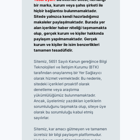
bir marka, kurum veya şahıs şirketi ile
hiçbir bağlantısı bulunmamaktadır.
Sitede yalnızca kendi hazırladığımız
makaleler paylaşılmaktadır. Burada yer
alan içerikler haber niteliği taşımamakta
olup, gerçek kurum ve kişiler hakkında
paylaşım yapılmamaktadır. Gerçek
kurum ve kişiler ile isim benzerlikleri
tamamen tesadüfidir.
Sitemiz, 5651 Sayılı Kanun gereğince Bilgi
Teknolojileri ve İletişim Kurumu (BTK)
tarafından onaylanmış bir Yer Sağlayıcı
olarak hizmet vermektedir. Bu nedenle,
sitedeki içerikleri proaktif olarak
denetleme veya araştırma
yükümlülüğümüz bulunmamaktadır.
Ancak, üyelerimiz yazdıkları içeriklerin
sorumluluğunu taşımakta olup, siteye üye
olarak bu sorumluluğu kabul etmiş
sayılırlar.
Sitemiz, kar amacı gütmeyen ve tamamen
ücretsiz bir bilgi paylaşım platformudur.