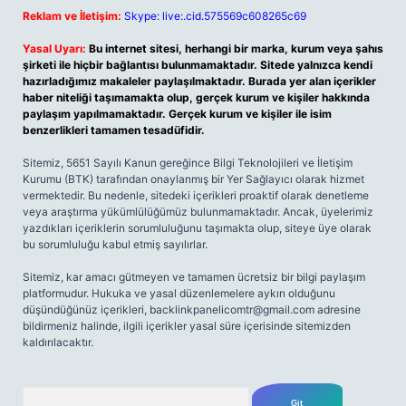
Reklam ve İletişim:
Skype: live:.cid.575569c608265c69
Yasal Uyarı:
Bu internet sitesi, herhangi bir marka, kurum veya şahıs
şirketi ile hiçbir bağlantısı bulunmamaktadır. Sitede yalnızca kendi
hazırladığımız makaleler paylaşılmaktadır. Burada yer alan içerikler
haber niteliği taşımamakta olup, gerçek kurum ve kişiler hakkında
paylaşım yapılmamaktadır. Gerçek kurum ve kişiler ile isim
benzerlikleri tamamen tesadüfidir.
Sitemiz, 5651 Sayılı Kanun gereğince Bilgi Teknolojileri ve İletişim
Kurumu (BTK) tarafından onaylanmış bir Yer Sağlayıcı olarak hizmet
vermektedir. Bu nedenle, sitedeki içerikleri proaktif olarak denetleme
veya araştırma yükümlülüğümüz bulunmamaktadır. Ancak, üyelerimiz
yazdıkları içeriklerin sorumluluğunu taşımakta olup, siteye üye olarak
bu sorumluluğu kabul etmiş sayılırlar.
Sitemiz, kar amacı gütmeyen ve tamamen ücretsiz bir bilgi paylaşım
platformudur. Hukuka ve yasal düzenlemelere aykırı olduğunu
düşündüğünüz içerikleri,
backlinkpanelicomtr@gmail.com
adresine
bildirmeniz halinde, ilgili içerikler yasal süre içerisinde sitemizden
kaldırılacaktır.
Arama