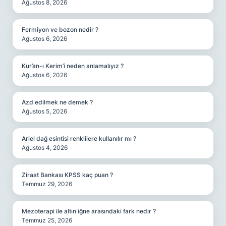
Ağustos 8, 2026
Fermiyon ve bozon nedir ?
Ağustos 6, 2026
Kur’an-ı Kerim’i neden anlamalıyız ?
Ağustos 6, 2026
Azd edilmek ne demek ?
Ağustos 5, 2026
Ariel dağ esintisi renklilere kullanılır mı ?
Ağustos 4, 2026
Ziraat Bankası KPSS kaç puan ?
Temmuz 29, 2026
Mezoterapi ile altın iğne arasındaki fark nedir ?
Temmuz 25, 2026