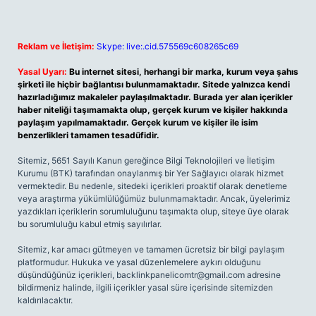
Reklam ve İletişim:
Skype: live:.cid.575569c608265c69
Yasal Uyarı:
Bu internet sitesi, herhangi bir marka, kurum veya şahıs
şirketi ile hiçbir bağlantısı bulunmamaktadır. Sitede yalnızca kendi
hazırladığımız makaleler paylaşılmaktadır. Burada yer alan içerikler
haber niteliği taşımamakta olup, gerçek kurum ve kişiler hakkında
paylaşım yapılmamaktadır. Gerçek kurum ve kişiler ile isim
benzerlikleri tamamen tesadüfidir.
Sitemiz, 5651 Sayılı Kanun gereğince Bilgi Teknolojileri ve İletişim
Kurumu (BTK) tarafından onaylanmış bir Yer Sağlayıcı olarak hizmet
vermektedir. Bu nedenle, sitedeki içerikleri proaktif olarak denetleme
veya araştırma yükümlülüğümüz bulunmamaktadır. Ancak, üyelerimiz
yazdıkları içeriklerin sorumluluğunu taşımakta olup, siteye üye olarak
bu sorumluluğu kabul etmiş sayılırlar.
Sitemiz, kar amacı gütmeyen ve tamamen ücretsiz bir bilgi paylaşım
platformudur. Hukuka ve yasal düzenlemelere aykırı olduğunu
düşündüğünüz içerikleri,
backlinkpanelicomtr@gmail.com
adresine
bildirmeniz halinde, ilgili içerikler yasal süre içerisinde sitemizden
kaldırılacaktır.