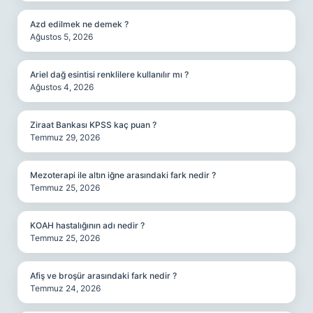
Azd edilmek ne demek ?
Ağustos 5, 2026
Ariel dağ esintisi renklilere kullanılır mı ?
Ağustos 4, 2026
Ziraat Bankası KPSS kaç puan ?
Temmuz 29, 2026
Mezoterapi ile altın iğne arasındaki fark nedir ?
Temmuz 25, 2026
KOAH hastalığının adı nedir ?
Temmuz 25, 2026
Afiş ve broşür arasındaki fark nedir ?
Temmuz 24, 2026