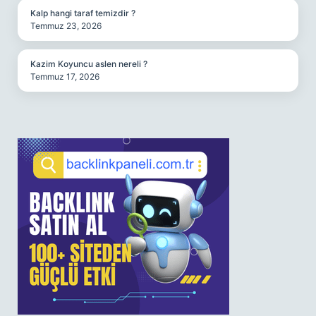
Kalp hangi taraf temizdir ?
Temmuz 23, 2026
Kazim Koyuncu aslen nereli ?
Temmuz 17, 2026