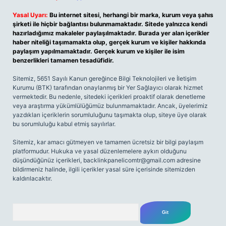
Yasal Uyarı:
Bu internet sitesi, herhangi bir marka, kurum veya şahıs
şirketi ile hiçbir bağlantısı bulunmamaktadır. Sitede yalnızca kendi
hazırladığımız makaleler paylaşılmaktadır. Burada yer alan içerikler
haber niteliği taşımamakta olup, gerçek kurum ve kişiler hakkında
paylaşım yapılmamaktadır. Gerçek kurum ve kişiler ile isim
benzerlikleri tamamen tesadüfidir.
Sitemiz, 5651 Sayılı Kanun gereğince Bilgi Teknolojileri ve İletişim
Kurumu (BTK) tarafından onaylanmış bir Yer Sağlayıcı olarak hizmet
vermektedir. Bu nedenle, sitedeki içerikleri proaktif olarak denetleme
veya araştırma yükümlülüğümüz bulunmamaktadır. Ancak, üyelerimiz
yazdıkları içeriklerin sorumluluğunu taşımakta olup, siteye üye olarak
bu sorumluluğu kabul etmiş sayılırlar.
Sitemiz, kar amacı gütmeyen ve tamamen ücretsiz bir bilgi paylaşım
platformudur. Hukuka ve yasal düzenlemelere aykırı olduğunu
düşündüğünüz içerikleri,
backlinkpanelicomtr@gmail.com
adresine
bildirmeniz halinde, ilgili içerikler yasal süre içerisinde sitemizden
kaldırılacaktır.
Arama