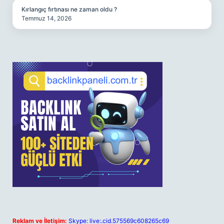
Kırlangıç fırtınası ne zaman oldu ?
Temmuz 14, 2026
Reklam ve İletişim:
Skype: live:.cid.575569c608265c69