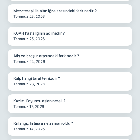
Mezoterapi ile altın iğne arasındaki fark nedir ?
Temmuz 25, 2026
KOAH hastalığının adı nedir ?
Temmuz 25, 2026
Afiş ve broşür arasındaki fark nedir ?
Temmuz 24, 2026
Kalp hangi taraf temizdir ?
Temmuz 23, 2026
Kazim Koyuncu aslen nereli ?
Temmuz 17, 2026
Kırlangıç fırtınası ne zaman oldu ?
Temmuz 14, 2026