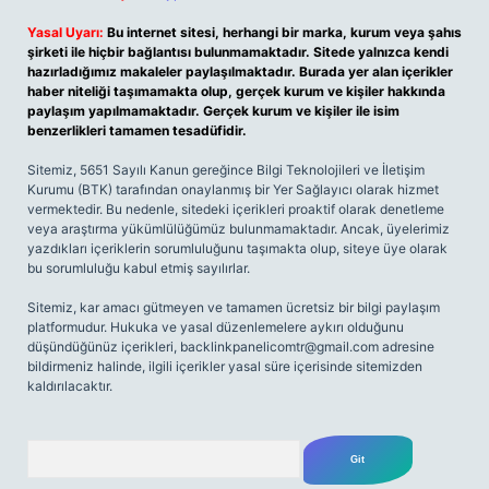
Yasal Uyarı:
Bu internet sitesi, herhangi bir marka, kurum veya şahıs
şirketi ile hiçbir bağlantısı bulunmamaktadır. Sitede yalnızca kendi
hazırladığımız makaleler paylaşılmaktadır. Burada yer alan içerikler
haber niteliği taşımamakta olup, gerçek kurum ve kişiler hakkında
paylaşım yapılmamaktadır. Gerçek kurum ve kişiler ile isim
benzerlikleri tamamen tesadüfidir.
Sitemiz, 5651 Sayılı Kanun gereğince Bilgi Teknolojileri ve İletişim
Kurumu (BTK) tarafından onaylanmış bir Yer Sağlayıcı olarak hizmet
vermektedir. Bu nedenle, sitedeki içerikleri proaktif olarak denetleme
veya araştırma yükümlülüğümüz bulunmamaktadır. Ancak, üyelerimiz
yazdıkları içeriklerin sorumluluğunu taşımakta olup, siteye üye olarak
bu sorumluluğu kabul etmiş sayılırlar.
Sitemiz, kar amacı gütmeyen ve tamamen ücretsiz bir bilgi paylaşım
platformudur. Hukuka ve yasal düzenlemelere aykırı olduğunu
düşündüğünüz içerikleri,
backlinkpanelicomtr@gmail.com
adresine
bildirmeniz halinde, ilgili içerikler yasal süre içerisinde sitemizden
kaldırılacaktır.
Arama