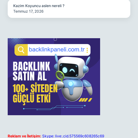
Kazim Koyuncu aslen nereli ?
Temmuz 17, 2026
Reklam ve İletişim:
Skype: live:.cid.575569c608265c69