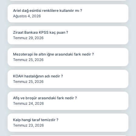
Ariel dağ esintisi renklilere kullanılır mı ?
Ağustos 4, 2026
Ziraat Bankası KPSS kaç puan ?
Temmuz 29, 2026
Mezoterapi ile altın iğne arasındaki fark nedir ?
Temmuz 25, 2026
KOAH hastalığının adı nedir ?
Temmuz 25, 2026
Afiş ve broşür arasındaki fark nedir ?
Temmuz 24, 2026
Kalp hangi taraf temizdir ?
Temmuz 23, 2026