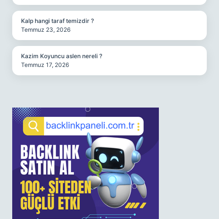
Kalp hangi taraf temizdir ?
Temmuz 23, 2026
Kazim Koyuncu aslen nereli ?
Temmuz 17, 2026