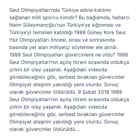
Seul Olimpiyatları’nda Türkiye adına katılımı
sağlanan milli sporcu kimdir? Bu bağlamda, halterci
Naim Süleymanoğlu’nun Türkiye’ye sığınması ve
Türkiye’yi temsilen katıldığı 1988 Güney Kore Seul
Yaz Olimpiyatları öncesi, sırası ve sonrasında
basında yer alan milliyetçi söylemler ele alındı.
1988 Seul Olimpiyatları güvercinlere ne oldu? 1988
Seul Olimpiyatları’nın açılış töreni sırasında oldukça
çirkin bir olay yaşandı. Aşağıdaki videoda
görebileceğiniz gibi, serbest bırakılan güvercinler
Olimpiyat ateşinin yakıldığı yere oturdu. Sonuç
olarak güvercinler öldürüldü. 9 Şubat 2018 1988
Seul Olimpiyatları’nın açılış töreni sırasında oldukça
çirkin bir olay yaşandı. Aşağıdaki videoda
görebileceğiniz gibi, serbest bırakılan güvercinler
Olimpiyat ateşinin yakıldığı yere oturdu. Sonuç
olarak güvercinler öldürüldü.…