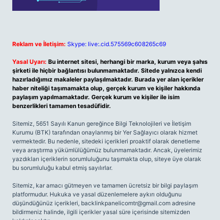
Reklam ve İletişim:
Skype: live:.cid.575569c608265c69
Yasal Uyarı:
Bu internet sitesi, herhangi bir marka, kurum veya şahıs
şirketi ile hiçbir bağlantısı bulunmamaktadır. Sitede yalnızca kendi
hazırladığımız makaleler paylaşılmaktadır. Burada yer alan içerikler
haber niteliği taşımamakta olup, gerçek kurum ve kişiler hakkında
paylaşım yapılmamaktadır. Gerçek kurum ve kişiler ile isim
benzerlikleri tamamen tesadüfidir.
Sitemiz, 5651 Sayılı Kanun gereğince Bilgi Teknolojileri ve İletişim
Kurumu (BTK) tarafından onaylanmış bir Yer Sağlayıcı olarak hizmet
vermektedir. Bu nedenle, sitedeki içerikleri proaktif olarak denetleme
veya araştırma yükümlülüğümüz bulunmamaktadır. Ancak, üyelerimiz
yazdıkları içeriklerin sorumluluğunu taşımakta olup, siteye üye olarak
bu sorumluluğu kabul etmiş sayılırlar.
Sitemiz, kar amacı gütmeyen ve tamamen ücretsiz bir bilgi paylaşım
platformudur. Hukuka ve yasal düzenlemelere aykırı olduğunu
düşündüğünüz içerikleri,
backlinkpanelicomtr@gmail.com
adresine
bildirmeniz halinde, ilgili içerikler yasal süre içerisinde sitemizden