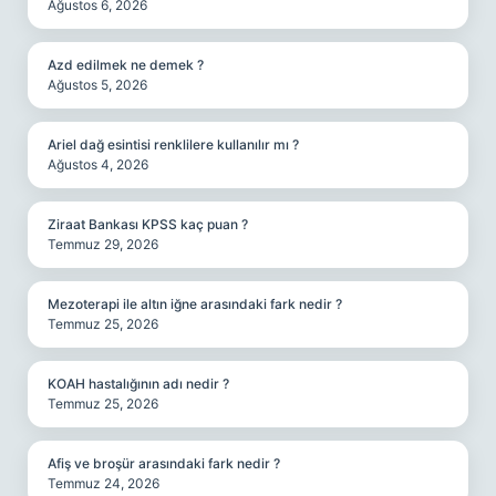
Ağustos 6, 2026
Azd edilmek ne demek ?
Ağustos 5, 2026
Ariel dağ esintisi renklilere kullanılır mı ?
Ağustos 4, 2026
Ziraat Bankası KPSS kaç puan ?
Temmuz 29, 2026
Mezoterapi ile altın iğne arasındaki fark nedir ?
Temmuz 25, 2026
KOAH hastalığının adı nedir ?
Temmuz 25, 2026
Afiş ve broşür arasındaki fark nedir ?
Temmuz 24, 2026