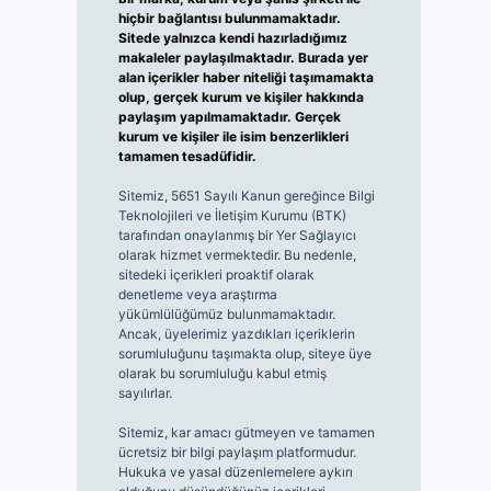
hiçbir bağlantısı bulunmamaktadır.
Sitede yalnızca kendi hazırladığımız
makaleler paylaşılmaktadır. Burada yer
alan içerikler haber niteliği taşımamakta
olup, gerçek kurum ve kişiler hakkında
paylaşım yapılmamaktadır. Gerçek
kurum ve kişiler ile isim benzerlikleri
tamamen tesadüfidir.
Sitemiz, 5651 Sayılı Kanun gereğince Bilgi
Teknolojileri ve İletişim Kurumu (BTK)
tarafından onaylanmış bir Yer Sağlayıcı
olarak hizmet vermektedir. Bu nedenle,
sitedeki içerikleri proaktif olarak
denetleme veya araştırma
yükümlülüğümüz bulunmamaktadır.
Ancak, üyelerimiz yazdıkları içeriklerin
sorumluluğunu taşımakta olup, siteye üye
olarak bu sorumluluğu kabul etmiş
sayılırlar.
Sitemiz, kar amacı gütmeyen ve tamamen
ücretsiz bir bilgi paylaşım platformudur.
Hukuka ve yasal düzenlemelere aykırı