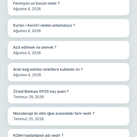
Fermiyon ve bozon nedir ?
Ağustos 6, 2026
Kur’an-ı Kerim’i neden anlamalıyız ?
Ağustos 6, 2026
Azd edilmek ne demek ?
Ağustos 5, 2026
Ariel dağ esintisi renklilere kullanılır mı ?
Ağustos 4, 2026
Ziraat Bankası KPSS kaç puan ?
Temmuz 29, 2026
Mezoterapi ile altın iğne arasındaki fark nedir ?
Temmuz 25, 2026
KOAH hastalığının adı nedir ?