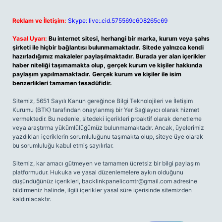
Reklam ve İletişim:
Skype: live:.cid.575569c608265c69
Yasal Uyarı:
Bu internet sitesi, herhangi bir marka, kurum veya şahıs
şirketi ile hiçbir bağlantısı bulunmamaktadır. Sitede yalnızca kendi
hazırladığımız makaleler paylaşılmaktadır. Burada yer alan içerikler
haber niteliği taşımamakta olup, gerçek kurum ve kişiler hakkında
paylaşım yapılmamaktadır. Gerçek kurum ve kişiler ile isim
benzerlikleri tamamen tesadüfidir.
Sitemiz, 5651 Sayılı Kanun gereğince Bilgi Teknolojileri ve İletişim
Kurumu (BTK) tarafından onaylanmış bir Yer Sağlayıcı olarak hizmet
vermektedir. Bu nedenle, sitedeki içerikleri proaktif olarak denetleme
veya araştırma yükümlülüğümüz bulunmamaktadır. Ancak, üyelerimiz
yazdıkları içeriklerin sorumluluğunu taşımakta olup, siteye üye olarak
bu sorumluluğu kabul etmiş sayılırlar.
Sitemiz, kar amacı gütmeyen ve tamamen ücretsiz bir bilgi paylaşım
platformudur. Hukuka ve yasal düzenlemelere aykırı olduğunu
düşündüğünüz içerikleri,
backlinkpanelicomtr@gmail.com
adresine
bildirmeniz halinde, ilgili içerikler yasal süre içerisinde sitemizden
kaldırılacaktır.