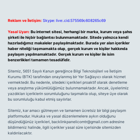
Reklam ve İletişim:
Skype: live:.cid.575569c608265c69
Yasal Uyarı:
Bu internet sitesi, herhangi bir marka, kurum veya şahıs
şirketi ile hiçbir bağlantısı bulunmamaktadır. Sitede yalnızca kendi
hazırladığımız makaleler paylaşılmaktadır. Burada yer alan içerikler
haber niteliği taşımamakta olup, gerçek kurum ve kişiler hakkında
paylaşım yapılmamaktadır. Gerçek kurum ve kişiler ile isim
benzerlikleri tamamen tesadüfidir.
Sitemiz, 5651 Sayılı Kanun gereğince Bilgi Teknolojileri ve İletişim
Kurumu (BTK) tarafından onaylanmış bir Yer Sağlayıcı olarak hizmet
vermektedir. Bu nedenle, sitedeki içerikleri proaktif olarak denetleme
veya araştırma yükümlülüğümüz bulunmamaktadır. Ancak, üyelerimiz
yazdıkları içeriklerin sorumluluğunu taşımakta olup, siteye üye olarak
bu sorumluluğu kabul etmiş sayılırlar.
Sitemiz, kar amacı gütmeyen ve tamamen ücretsiz bir bilgi paylaşım
platformudur. Hukuka ve yasal düzenlemelere aykırı olduğunu
düşündüğünüz içerikleri,
backlinkpanelicomtr@gmail.com
adresine
bildirmeniz halinde, ilgili içerikler yasal süre içerisinde sitemizden
kaldırılacaktır.