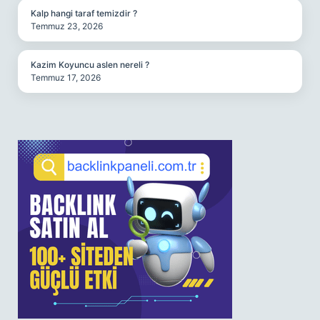
Kalp hangi taraf temizdir ?
Temmuz 23, 2026
Kazim Koyuncu aslen nereli ?
Temmuz 17, 2026