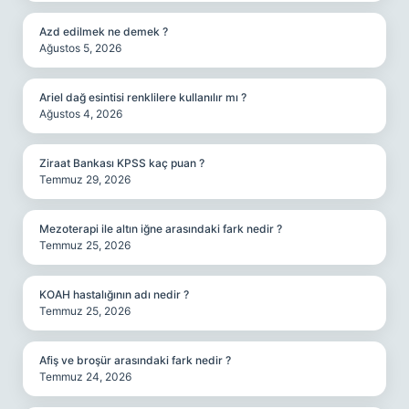
Azd edilmek ne demek ?
Ağustos 5, 2026
Ariel dağ esintisi renklilere kullanılır mı ?
Ağustos 4, 2026
Ziraat Bankası KPSS kaç puan ?
Temmuz 29, 2026
Mezoterapi ile altın iğne arasındaki fark nedir ?
Temmuz 25, 2026
KOAH hastalığının adı nedir ?
Temmuz 25, 2026
Afiş ve broşür arasındaki fark nedir ?
Temmuz 24, 2026