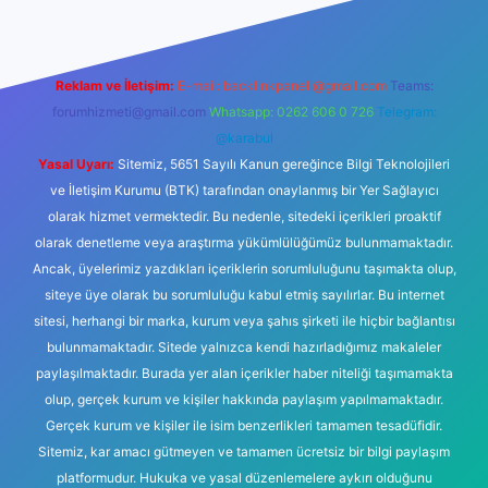
Reklam ve İletişim:
E-mail:
backlinkpaneli@gmail.com
Teams:
forumhizmeti@gmail.com
Whatsapp: 0262 606 0 726
Telegram:
@karabul
Yasal Uyarı:
Sitemiz, 5651 Sayılı Kanun gereğince Bilgi Teknolojileri
ve İletişim Kurumu (BTK) tarafından onaylanmış bir Yer Sağlayıcı
olarak hizmet vermektedir. Bu nedenle, sitedeki içerikleri proaktif
olarak denetleme veya araştırma yükümlülüğümüz bulunmamaktadır.
Ancak, üyelerimiz yazdıkları içeriklerin sorumluluğunu taşımakta olup,
siteye üye olarak bu sorumluluğu kabul etmiş sayılırlar. Bu internet
sitesi, herhangi bir marka, kurum veya şahıs şirketi ile hiçbir bağlantısı
bulunmamaktadır. Sitede yalnızca kendi hazırladığımız makaleler
paylaşılmaktadır. Burada yer alan içerikler haber niteliği taşımamakta
olup, gerçek kurum ve kişiler hakkında paylaşım yapılmamaktadır.
Gerçek kurum ve kişiler ile isim benzerlikleri tamamen tesadüfidir.
Sitemiz, kar amacı gütmeyen ve tamamen ücretsiz bir bilgi paylaşım
platformudur. Hukuka ve yasal düzenlemelere aykırı olduğunu