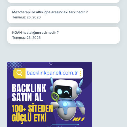
Mezoterapi ile altın iğne arasındaki fark nedir ?
Temmuz 25, 2026
KOAH hastalığının adı nedir ?
Temmuz 25, 2026