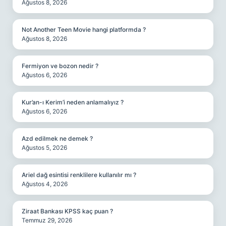
Ağustos 8, 2026
Not Another Teen Movie hangi platformda ?
Ağustos 8, 2026
Fermiyon ve bozon nedir ?
Ağustos 6, 2026
Kur’an-ı Kerim’i neden anlamalıyız ?
Ağustos 6, 2026
Azd edilmek ne demek ?
Ağustos 5, 2026
Ariel dağ esintisi renklilere kullanılır mı ?
Ağustos 4, 2026
Ziraat Bankası KPSS kaç puan ?
Temmuz 29, 2026