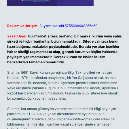
Reklam ve İletişim:
Skype: live:.cid.575569c608265c69
Yasal Uyarı:
Bu internet sitesi, herhangi bir marka, kurum veya şahıs
şirketi ile hiçbir bağlantısı bulunmamaktadır. Sitede yalnızca kendi
hazırladığımız makaleler paylaşılmaktadır. Burada yer alan içerikler
haber niteliği taşımamakta olup, gerçek kurum ve kişiler hakkında
paylaşım yapılmamaktadır. Gerçek kurum ve kişiler ile isim
benzerlikleri tamamen tesadüfidir.
Sitemiz, 5651 Sayılı Kanun gereğince Bilgi Teknolojileri ve İletişim
Kurumu (BTK) tarafından onaylanmış bir Yer Sağlayıcı olarak hizmet
vermektedir. Bu nedenle, sitedeki içerikleri proaktif olarak denetleme
veya araştırma yükümlülüğümüz bulunmamaktadır. Ancak, üyelerimiz
yazdıkları içeriklerin sorumluluğunu taşımakta olup, siteye üye olarak
bu sorumluluğu kabul etmiş sayılırlar.
Sitemiz, kar amacı gütmeyen ve tamamen ücretsiz bir bilgi paylaşım
platformudur. Hukuka ve yasal düzenlemelere aykırı olduğunu
düşündüğünüz içerikleri,
backlinkpanelicomtr@gmail.com
adresine
bildirmeniz halinde, ilgili içerikler yasal süre içerisinde sitemizden