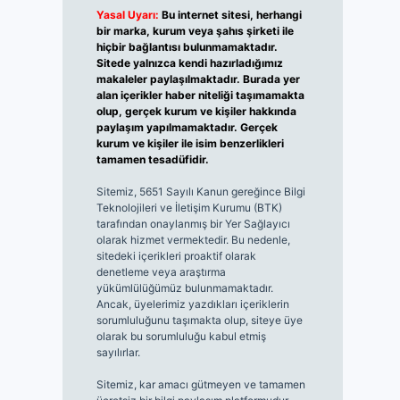
Yasal Uyarı:
Bu internet sitesi, herhangi
bir marka, kurum veya şahıs şirketi ile
hiçbir bağlantısı bulunmamaktadır.
Sitede yalnızca kendi hazırladığımız
makaleler paylaşılmaktadır. Burada yer
alan içerikler haber niteliği taşımamakta
olup, gerçek kurum ve kişiler hakkında
paylaşım yapılmamaktadır. Gerçek
kurum ve kişiler ile isim benzerlikleri
tamamen tesadüfidir.
Sitemiz, 5651 Sayılı Kanun gereğince Bilgi
Teknolojileri ve İletişim Kurumu (BTK)
tarafından onaylanmış bir Yer Sağlayıcı
olarak hizmet vermektedir. Bu nedenle,
sitedeki içerikleri proaktif olarak
denetleme veya araştırma
yükümlülüğümüz bulunmamaktadır.
Ancak, üyelerimiz yazdıkları içeriklerin
sorumluluğunu taşımakta olup, siteye üye
olarak bu sorumluluğu kabul etmiş
sayılırlar.
Sitemiz, kar amacı gütmeyen ve tamamen