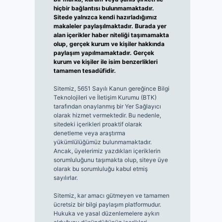
hiçbir bağlantısı bulunmamaktadır.
Sitede yalnızca kendi hazırladığımız
makaleler paylaşılmaktadır. Burada yer
alan içerikler haber niteliği taşımamakta
olup, gerçek kurum ve kişiler hakkında
paylaşım yapılmamaktadır. Gerçek
kurum ve kişiler ile isim benzerlikleri
tamamen tesadüfidir.
Sitemiz, 5651 Sayılı Kanun gereğince Bilgi
Teknolojileri ve İletişim Kurumu (BTK)
tarafından onaylanmış bir Yer Sağlayıcı
olarak hizmet vermektedir. Bu nedenle,
sitedeki içerikleri proaktif olarak
denetleme veya araştırma
yükümlülüğümüz bulunmamaktadır.
Ancak, üyelerimiz yazdıkları içeriklerin
sorumluluğunu taşımakta olup, siteye üye
olarak bu sorumluluğu kabul etmiş
sayılırlar.
Sitemiz, kar amacı gütmeyen ve tamamen
ücretsiz bir bilgi paylaşım platformudur.
Hukuka ve yasal düzenlemelere aykırı