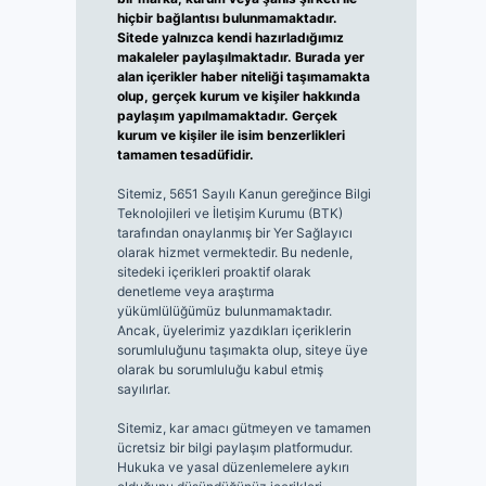
hiçbir bağlantısı bulunmamaktadır.
Sitede yalnızca kendi hazırladığımız
makaleler paylaşılmaktadır. Burada yer
alan içerikler haber niteliği taşımamakta
olup, gerçek kurum ve kişiler hakkında
paylaşım yapılmamaktadır. Gerçek
kurum ve kişiler ile isim benzerlikleri
tamamen tesadüfidir.
Sitemiz, 5651 Sayılı Kanun gereğince Bilgi
Teknolojileri ve İletişim Kurumu (BTK)
tarafından onaylanmış bir Yer Sağlayıcı
olarak hizmet vermektedir. Bu nedenle,
sitedeki içerikleri proaktif olarak
denetleme veya araştırma
yükümlülüğümüz bulunmamaktadır.
Ancak, üyelerimiz yazdıkları içeriklerin
sorumluluğunu taşımakta olup, siteye üye
olarak bu sorumluluğu kabul etmiş
sayılırlar.
Sitemiz, kar amacı gütmeyen ve tamamen
ücretsiz bir bilgi paylaşım platformudur.
Hukuka ve yasal düzenlemelere aykırı