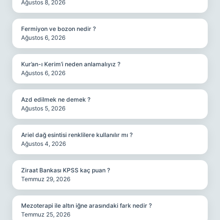
Ağustos 8, 2026
Fermiyon ve bozon nedir ?
Ağustos 6, 2026
Kur’an-ı Kerim’i neden anlamalıyız ?
Ağustos 6, 2026
Azd edilmek ne demek ?
Ağustos 5, 2026
Ariel dağ esintisi renklilere kullanılır mı ?
Ağustos 4, 2026
Ziraat Bankası KPSS kaç puan ?
Temmuz 29, 2026
Mezoterapi ile altın iğne arasındaki fark nedir ?
Temmuz 25, 2026