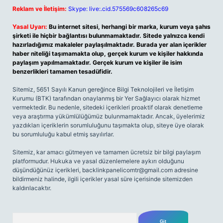
Reklam ve İletişim:
Skype: live:.cid.575569c608265c69
Yasal Uyarı:
Bu internet sitesi, herhangi bir marka, kurum veya şahıs
şirketi ile hiçbir bağlantısı bulunmamaktadır. Sitede yalnızca kendi
hazırladığımız makaleler paylaşılmaktadır. Burada yer alan içerikler
haber niteliği taşımamakta olup, gerçek kurum ve kişiler hakkında
paylaşım yapılmamaktadır. Gerçek kurum ve kişiler ile isim
benzerlikleri tamamen tesadüfidir.
Sitemiz, 5651 Sayılı Kanun gereğince Bilgi Teknolojileri ve İletişim
Kurumu (BTK) tarafından onaylanmış bir Yer Sağlayıcı olarak hizmet
vermektedir. Bu nedenle, sitedeki içerikleri proaktif olarak denetleme
veya araştırma yükümlülüğümüz bulunmamaktadır. Ancak, üyelerimiz
yazdıkları içeriklerin sorumluluğunu taşımakta olup, siteye üye olarak
bu sorumluluğu kabul etmiş sayılırlar.
Sitemiz, kar amacı gütmeyen ve tamamen ücretsiz bir bilgi paylaşım
platformudur. Hukuka ve yasal düzenlemelere aykırı olduğunu
düşündüğünüz içerikleri,
backlinkpanelicomtr@gmail.com
adresine
bildirmeniz halinde, ilgili içerikler yasal süre içerisinde sitemizden
kaldırılacaktır.
Arama