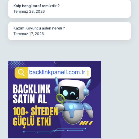
Kalp hangi taraf temizdir ?
Temmuz 23, 2026
Kazim Koyuncu aslen nereli ?
Temmuz 17, 2026