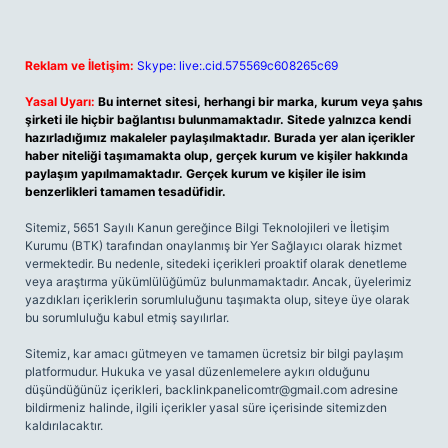
Reklam ve İletişim:
Skype: live:.cid.575569c608265c69
Yasal Uyarı:
Bu internet sitesi, herhangi bir marka, kurum veya şahıs
şirketi ile hiçbir bağlantısı bulunmamaktadır. Sitede yalnızca kendi
hazırladığımız makaleler paylaşılmaktadır. Burada yer alan içerikler
haber niteliği taşımamakta olup, gerçek kurum ve kişiler hakkında
paylaşım yapılmamaktadır. Gerçek kurum ve kişiler ile isim
benzerlikleri tamamen tesadüfidir.
Sitemiz, 5651 Sayılı Kanun gereğince Bilgi Teknolojileri ve İletişim
Kurumu (BTK) tarafından onaylanmış bir Yer Sağlayıcı olarak hizmet
vermektedir. Bu nedenle, sitedeki içerikleri proaktif olarak denetleme
veya araştırma yükümlülüğümüz bulunmamaktadır. Ancak, üyelerimiz
yazdıkları içeriklerin sorumluluğunu taşımakta olup, siteye üye olarak
bu sorumluluğu kabul etmiş sayılırlar.
Sitemiz, kar amacı gütmeyen ve tamamen ücretsiz bir bilgi paylaşım
platformudur. Hukuka ve yasal düzenlemelere aykırı olduğunu
düşündüğünüz içerikleri,
backlinkpanelicomtr@gmail.com
adresine
bildirmeniz halinde, ilgili içerikler yasal süre içerisinde sitemizden
kaldırılacaktır.