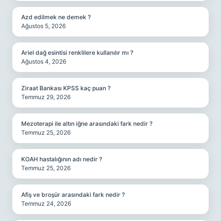
Azd edilmek ne demek ?
Ağustos 5, 2026
Ariel dağ esintisi renklilere kullanılır mı ?
Ağustos 4, 2026
Ziraat Bankası KPSS kaç puan ?
Temmuz 29, 2026
Mezoterapi ile altın iğne arasındaki fark nedir ?
Temmuz 25, 2026
KOAH hastalığının adı nedir ?
Temmuz 25, 2026
Afiş ve broşür arasındaki fark nedir ?
Temmuz 24, 2026