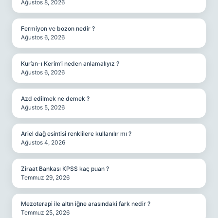
Ağustos 8, 2026
Fermiyon ve bozon nedir ?
Ağustos 6, 2026
Kur’an-ı Kerim’i neden anlamalıyız ?
Ağustos 6, 2026
Azd edilmek ne demek ?
Ağustos 5, 2026
Ariel dağ esintisi renklilere kullanılır mı ?
Ağustos 4, 2026
Ziraat Bankası KPSS kaç puan ?
Temmuz 29, 2026
Mezoterapi ile altın iğne arasındaki fark nedir ?
Temmuz 25, 2026