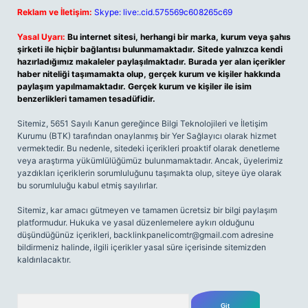
Reklam ve İletişim:
Skype: live:.cid.575569c608265c69
Yasal Uyarı:
Bu internet sitesi, herhangi bir marka, kurum veya şahıs
şirketi ile hiçbir bağlantısı bulunmamaktadır. Sitede yalnızca kendi
hazırladığımız makaleler paylaşılmaktadır. Burada yer alan içerikler
haber niteliği taşımamakta olup, gerçek kurum ve kişiler hakkında
paylaşım yapılmamaktadır. Gerçek kurum ve kişiler ile isim
benzerlikleri tamamen tesadüfidir.
Sitemiz, 5651 Sayılı Kanun gereğince Bilgi Teknolojileri ve İletişim
Kurumu (BTK) tarafından onaylanmış bir Yer Sağlayıcı olarak hizmet
vermektedir. Bu nedenle, sitedeki içerikleri proaktif olarak denetleme
veya araştırma yükümlülüğümüz bulunmamaktadır. Ancak, üyelerimiz
yazdıkları içeriklerin sorumluluğunu taşımakta olup, siteye üye olarak
bu sorumluluğu kabul etmiş sayılırlar.
Sitemiz, kar amacı gütmeyen ve tamamen ücretsiz bir bilgi paylaşım
platformudur. Hukuka ve yasal düzenlemelere aykırı olduğunu
düşündüğünüz içerikleri,
backlinkpanelicomtr@gmail.com
adresine
bildirmeniz halinde, ilgili içerikler yasal süre içerisinde sitemizden
kaldırılacaktır.
Arama