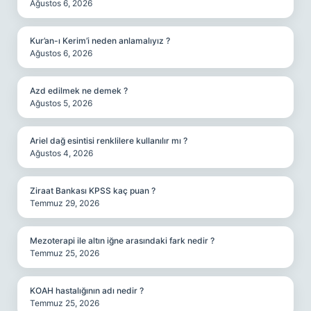
Ağustos 6, 2026
Kur’an-ı Kerim’i neden anlamalıyız ?
Ağustos 6, 2026
Azd edilmek ne demek ?
Ağustos 5, 2026
Ariel dağ esintisi renklilere kullanılır mı ?
Ağustos 4, 2026
Ziraat Bankası KPSS kaç puan ?
Temmuz 29, 2026
Mezoterapi ile altın iğne arasındaki fark nedir ?
Temmuz 25, 2026
KOAH hastalığının adı nedir ?
Temmuz 25, 2026