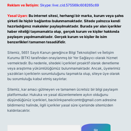
Reklam ve İletişim:
Skype: live:.cid.575569c608265c69
Yasal Uyarı:
Bu internet sitesi, herhangi bir marka, kurum veya şahıs
şirketi ile hiçbir bağlantısı bulunmamaktadır. Sitede yalnızca kendi
hazırladığımız makaleler paylaşılmaktadır. Burada yer alan içerikler
haber niteliği taşımamakta olup, gerçek kurum ve kişiler hakkında
paylaşım yapılmamaktadır. Gerçek kurum ve kişiler ile isim
benzerlikleri tamamen tesadüfidir.
Sitemiz, 5651 Sayılı Kanun gereğince Bilgi Teknolojileri ve İletişim
Kurumu (BTK) tarafından onaylanmış bir Yer Sağlayıcı olarak hizmet
vermektedir. Bu nedenle, sitedeki içerikleri proaktif olarak denetleme
veya araştırma yükümlülüğümüz bulunmamaktadır. Ancak, üyelerimiz
yazdıkları içeriklerin sorumluluğunu taşımakta olup, siteye üye olarak
bu sorumluluğu kabul etmiş sayılırlar.
Sitemiz, kar amacı gütmeyen ve tamamen ücretsiz bir bilgi paylaşım
platformudur. Hukuka ve yasal düzenlemelere aykırı olduğunu
düşündüğünüz içerikleri,
backlinkpanelicomtr@gmail.com
adresine
bildirmeniz halinde, ilgili içerikler yasal süre içerisinde sitemizden
kaldırılacaktır.
Arama