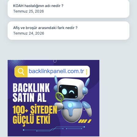
KOAH hastalığının adı nedir ?
Temmuz 25, 2026
Afiş ve broşür arasındaki fark nedir ?
Temmuz 24, 2026