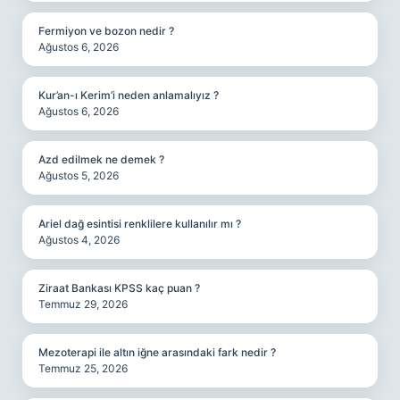
Fermiyon ve bozon nedir ?
Ağustos 6, 2026
Kur’an-ı Kerim’i neden anlamalıyız ?
Ağustos 6, 2026
Azd edilmek ne demek ?
Ağustos 5, 2026
Ariel dağ esintisi renklilere kullanılır mı ?
Ağustos 4, 2026
Ziraat Bankası KPSS kaç puan ?
Temmuz 29, 2026
Mezoterapi ile altın iğne arasındaki fark nedir ?
Temmuz 25, 2026