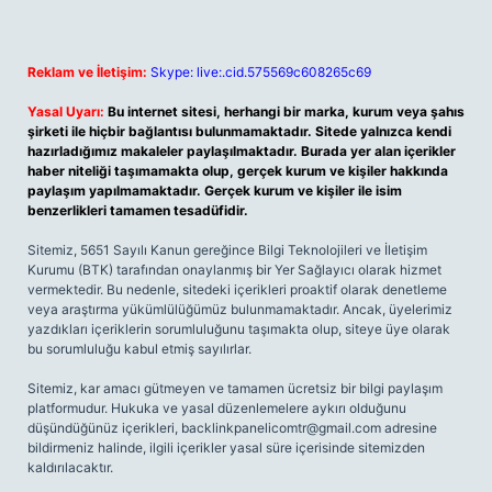
Reklam ve İletişim:
Skype: live:.cid.575569c608265c69
Yasal Uyarı:
Bu internet sitesi, herhangi bir marka, kurum veya şahıs
şirketi ile hiçbir bağlantısı bulunmamaktadır. Sitede yalnızca kendi
hazırladığımız makaleler paylaşılmaktadır. Burada yer alan içerikler
haber niteliği taşımamakta olup, gerçek kurum ve kişiler hakkında
paylaşım yapılmamaktadır. Gerçek kurum ve kişiler ile isim
benzerlikleri tamamen tesadüfidir.
Sitemiz, 5651 Sayılı Kanun gereğince Bilgi Teknolojileri ve İletişim
Kurumu (BTK) tarafından onaylanmış bir Yer Sağlayıcı olarak hizmet
vermektedir. Bu nedenle, sitedeki içerikleri proaktif olarak denetleme
veya araştırma yükümlülüğümüz bulunmamaktadır. Ancak, üyelerimiz
yazdıkları içeriklerin sorumluluğunu taşımakta olup, siteye üye olarak
bu sorumluluğu kabul etmiş sayılırlar.
Sitemiz, kar amacı gütmeyen ve tamamen ücretsiz bir bilgi paylaşım
platformudur. Hukuka ve yasal düzenlemelere aykırı olduğunu
düşündüğünüz içerikleri,
backlinkpanelicomtr@gmail.com
adresine
bildirmeniz halinde, ilgili içerikler yasal süre içerisinde sitemizden
kaldırılacaktır.