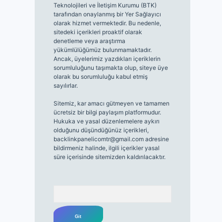
Teknolojileri ve İletişim Kurumu (BTK)
tarafından onaylanmış bir Yer Sağlayıcı
olarak hizmet vermektedir. Bu nedenle,
sitedeki içerikleri proaktif olarak
denetleme veya araştırma
yükümlülüğümüz bulunmamaktadır.
Ancak, üyelerimiz yazdıkları içeriklerin
sorumluluğunu taşımakta olup, siteye üye
olarak bu sorumluluğu kabul etmiş
sayılırlar.
Sitemiz, kar amacı gütmeyen ve tamamen
ücretsiz bir bilgi paylaşım platformudur.
Hukuka ve yasal düzenlemelere aykırı
olduğunu düşündüğünüz içerikleri,
backlinkpanelicomtr@gmail.com
adresine
bildirmeniz halinde, ilgili içerikler yasal
süre içerisinde sitemizden kaldırılacaktır.
Arama