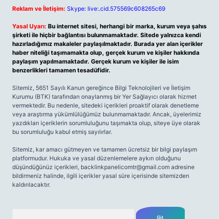
Reklam ve İletişim:
Skype: live:.cid.575569c608265c69
Yasal Uyarı:
Bu internet sitesi, herhangi bir marka, kurum veya şahıs
şirketi ile hiçbir bağlantısı bulunmamaktadır. Sitede yalnızca kendi
hazırladığımız makaleler paylaşılmaktadır. Burada yer alan içerikler
haber niteliği taşımamakta olup, gerçek kurum ve kişiler hakkında
paylaşım yapılmamaktadır. Gerçek kurum ve kişiler ile isim
benzerlikleri tamamen tesadüfidir.
Sitemiz, 5651 Sayılı Kanun gereğince Bilgi Teknolojileri ve İletişim
Kurumu (BTK) tarafından onaylanmış bir Yer Sağlayıcı olarak hizmet
vermektedir. Bu nedenle, sitedeki içerikleri proaktif olarak denetleme
veya araştırma yükümlülüğümüz bulunmamaktadır. Ancak, üyelerimiz
yazdıkları içeriklerin sorumluluğunu taşımakta olup, siteye üye olarak
bu sorumluluğu kabul etmiş sayılırlar.
Sitemiz, kar amacı gütmeyen ve tamamen ücretsiz bir bilgi paylaşım
platformudur. Hukuka ve yasal düzenlemelere aykırı olduğunu
düşündüğünüz içerikleri,
backlinkpanelicomtr@gmail.com
adresine
bildirmeniz halinde, ilgili içerikler yasal süre içerisinde sitemizden
kaldırılacaktır.
Arama