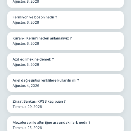
Ağustos 8, 2026
Fermiyon ve bozon nedir ?
Ağustos 6, 2026
Kur’an-ı Kerim’i neden anlamalıyız ?
Ağustos 6, 2026
Azd edilmek ne demek ?
Ağustos 5, 2026
Ariel dağ esintisi renklilere kullanılır mı ?
Ağustos 4, 2026
Ziraat Bankası KPSS kaç puan ?
Temmuz 29, 2026
Mezoterapi ile altın iğne arasındaki fark nedir ?
Temmuz 25, 2026