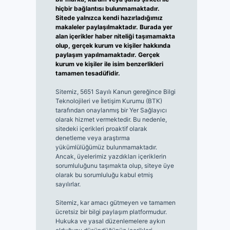
hiçbir bağlantısı bulunmamaktadır.
Sitede yalnızca kendi hazırladığımız
makaleler paylaşılmaktadır. Burada yer
alan içerikler haber niteliği taşımamakta
olup, gerçek kurum ve kişiler hakkında
paylaşım yapılmamaktadır. Gerçek
kurum ve kişiler ile isim benzerlikleri
tamamen tesadüfidir.
Sitemiz, 5651 Sayılı Kanun gereğince Bilgi
Teknolojileri ve İletişim Kurumu (BTK)
tarafından onaylanmış bir Yer Sağlayıcı
olarak hizmet vermektedir. Bu nedenle,
sitedeki içerikleri proaktif olarak
denetleme veya araştırma
yükümlülüğümüz bulunmamaktadır.
Ancak, üyelerimiz yazdıkları içeriklerin
sorumluluğunu taşımakta olup, siteye üye
olarak bu sorumluluğu kabul etmiş
sayılırlar.
Sitemiz, kar amacı gütmeyen ve tamamen
ücretsiz bir bilgi paylaşım platformudur.
Hukuka ve yasal düzenlemelere aykırı