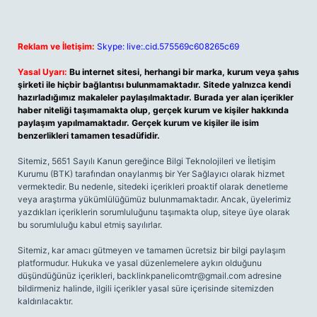
Reklam ve İletişim:
Skype: live:.cid.575569c608265c69
Yasal Uyarı:
Bu internet sitesi, herhangi bir marka, kurum veya şahıs
şirketi ile hiçbir bağlantısı bulunmamaktadır. Sitede yalnızca kendi
hazırladığımız makaleler paylaşılmaktadır. Burada yer alan içerikler
haber niteliği taşımamakta olup, gerçek kurum ve kişiler hakkında
paylaşım yapılmamaktadır. Gerçek kurum ve kişiler ile isim
benzerlikleri tamamen tesadüfidir.
Sitemiz, 5651 Sayılı Kanun gereğince Bilgi Teknolojileri ve İletişim
Kurumu (BTK) tarafından onaylanmış bir Yer Sağlayıcı olarak hizmet
vermektedir. Bu nedenle, sitedeki içerikleri proaktif olarak denetleme
veya araştırma yükümlülüğümüz bulunmamaktadır. Ancak, üyelerimiz
yazdıkları içeriklerin sorumluluğunu taşımakta olup, siteye üye olarak
bu sorumluluğu kabul etmiş sayılırlar.
Sitemiz, kar amacı gütmeyen ve tamamen ücretsiz bir bilgi paylaşım
platformudur. Hukuka ve yasal düzenlemelere aykırı olduğunu
düşündüğünüz içerikleri,
backlinkpanelicomtr@gmail.com
adresine
bildirmeniz halinde, ilgili içerikler yasal süre içerisinde sitemizden
kaldırılacaktır.