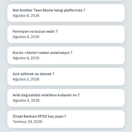
Not Another Teen Movie hangi platformda ?
Ağustos 8, 2026
Fermiyon ve bozon nedir ?
Ağustos 6, 2026
Kur’an-ı Kerim’i neden anlamalıyız ?
Ağustos 6, 2026
Azd edilmek ne demek ?
Ağustos 5, 2026
Ariel dağ esintisi renklilere kullanılır mı ?
Ağustos 4, 2026
Ziraat Bankası KPSS kaç puan ?
Temmuz 29, 2026