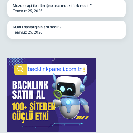
Mezoterapi ile altın iğne arasındaki fark nedir ?
Temmuz 25, 2026
KOAH hastalığının adı nedir ?
Temmuz 25, 2026