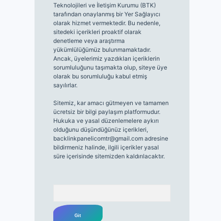
Teknolojileri ve İletişim Kurumu (BTK)
tarafından onaylanmış bir Yer Sağlayıcı
olarak hizmet vermektedir. Bu nedenle,
sitedeki içerikleri proaktif olarak
denetleme veya araştırma
yükümlülüğümüz bulunmamaktadır.
Ancak, üyelerimiz yazdıkları içeriklerin
sorumluluğunu taşımakta olup, siteye üye
olarak bu sorumluluğu kabul etmiş
sayılırlar.
Sitemiz, kar amacı gütmeyen ve tamamen
ücretsiz bir bilgi paylaşım platformudur.
Hukuka ve yasal düzenlemelere aykırı
olduğunu düşündüğünüz içerikleri,
backlinkpanelicomtr@gmail.com
adresine
bildirmeniz halinde, ilgili içerikler yasal
süre içerisinde sitemizden kaldırılacaktır.
Arama