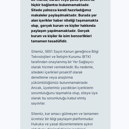
hiçbir bağlantısı bulunmamaktadır.
Sitede yalnızca kendi hazırladığımız
makaleler paylaşılmaktadır. Burada yer
alan içerikler haber niteliği taşımamakta
olup, gerçek kurum ve kişiler hakkında
paylaşım yapılmamaktadır. Gerçek
kurum ve kişiler ile isim benzerlikleri
tamamen tesadüfidir.
Sitemiz, 5651 Sayılı Kanun gereğince Bilgi
Teknolojileri ve İletişim Kurumu (BTK)
tarafından onaylanmış bir Yer Sağlayıcı
olarak hizmet vermektedir. Bu nedenle,
sitedeki içerikleri proaktif olarak
denetleme veya araştırma
yükümlülüğümüz bulunmamaktadır.
Ancak, üyelerimiz yazdıkları içeriklerin
sorumluluğunu taşımakta olup, siteye üye
olarak bu sorumluluğu kabul etmiş
sayılırlar.
Sitemiz, kar amacı gütmeyen ve tamamen
ücretsiz bir bilgi paylaşım platformudur.
Hukuka ve yasal düzenlemelere aykırı