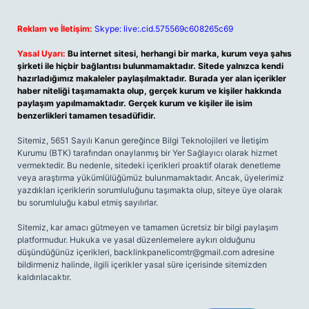
Reklam ve İletişim:
Skype: live:.cid.575569c608265c69
Yasal Uyarı:
Bu internet sitesi, herhangi bir marka, kurum veya şahıs
şirketi ile hiçbir bağlantısı bulunmamaktadır. Sitede yalnızca kendi
hazırladığımız makaleler paylaşılmaktadır. Burada yer alan içerikler
haber niteliği taşımamakta olup, gerçek kurum ve kişiler hakkında
paylaşım yapılmamaktadır. Gerçek kurum ve kişiler ile isim
benzerlikleri tamamen tesadüfidir.
Sitemiz, 5651 Sayılı Kanun gereğince Bilgi Teknolojileri ve İletişim
Kurumu (BTK) tarafından onaylanmış bir Yer Sağlayıcı olarak hizmet
vermektedir. Bu nedenle, sitedeki içerikleri proaktif olarak denetleme
veya araştırma yükümlülüğümüz bulunmamaktadır. Ancak, üyelerimiz
yazdıkları içeriklerin sorumluluğunu taşımakta olup, siteye üye olarak
bu sorumluluğu kabul etmiş sayılırlar.
Sitemiz, kar amacı gütmeyen ve tamamen ücretsiz bir bilgi paylaşım
platformudur. Hukuka ve yasal düzenlemelere aykırı olduğunu
düşündüğünüz içerikleri,
backlinkpanelicomtr@gmail.com
adresine
bildirmeniz halinde, ilgili içerikler yasal süre içerisinde sitemizden
kaldırılacaktır.