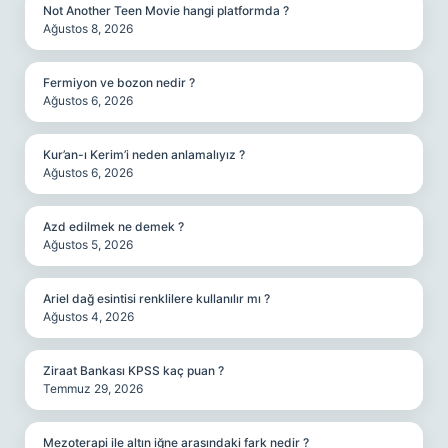
Not Another Teen Movie hangi platformda ?
Ağustos 8, 2026
Fermiyon ve bozon nedir ?
Ağustos 6, 2026
Kur’an-ı Kerim’i neden anlamalıyız ?
Ağustos 6, 2026
Azd edilmek ne demek ?
Ağustos 5, 2026
Ariel dağ esintisi renklilere kullanılır mı ?
Ağustos 4, 2026
Ziraat Bankası KPSS kaç puan ?
Temmuz 29, 2026
Mezoterapi ile altın iğne arasındaki fark nedir ?