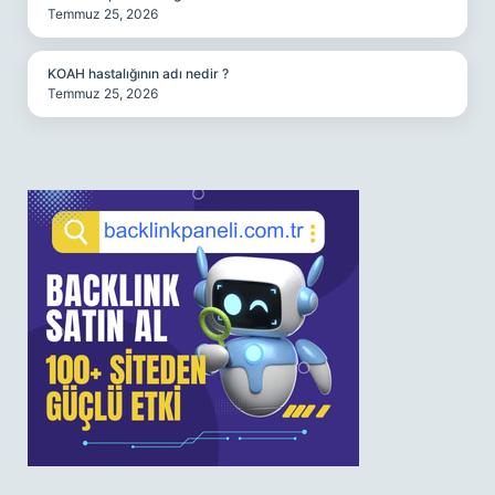
Temmuz 25, 2026
KOAH hastalığının adı nedir ?
Temmuz 25, 2026