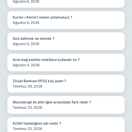
Ağustos 6, 2026
Kur’an-ı Kerim’i neden anlamalıyız ?
Ağustos 6, 2026
Azd edilmek ne demek ?
Ağustos 5, 2026
Ariel dağ esintisi renklilere kullanılır mı ?
Ağustos 4, 2026
Ziraat Bankası KPSS kaç puan ?
Temmuz 29, 2026
Mezoterapi ile altın iğne arasındaki fark nedir ?
Temmuz 25, 2026
KOAH hastalığının adı nedir ?
Temmuz 25, 2026