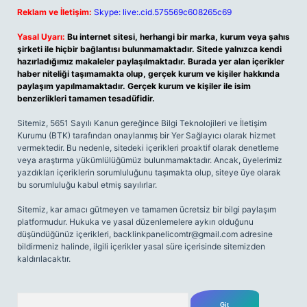
Reklam ve İletişim:
Skype: live:.cid.575569c608265c69
Yasal Uyarı:
Bu internet sitesi, herhangi bir marka, kurum veya şahıs
şirketi ile hiçbir bağlantısı bulunmamaktadır. Sitede yalnızca kendi
hazırladığımız makaleler paylaşılmaktadır. Burada yer alan içerikler
haber niteliği taşımamakta olup, gerçek kurum ve kişiler hakkında
paylaşım yapılmamaktadır. Gerçek kurum ve kişiler ile isim
benzerlikleri tamamen tesadüfidir.
Sitemiz, 5651 Sayılı Kanun gereğince Bilgi Teknolojileri ve İletişim
Kurumu (BTK) tarafından onaylanmış bir Yer Sağlayıcı olarak hizmet
vermektedir. Bu nedenle, sitedeki içerikleri proaktif olarak denetleme
veya araştırma yükümlülüğümüz bulunmamaktadır. Ancak, üyelerimiz
yazdıkları içeriklerin sorumluluğunu taşımakta olup, siteye üye olarak
bu sorumluluğu kabul etmiş sayılırlar.
Sitemiz, kar amacı gütmeyen ve tamamen ücretsiz bir bilgi paylaşım
platformudur. Hukuka ve yasal düzenlemelere aykırı olduğunu
düşündüğünüz içerikleri,
backlinkpanelicomtr@gmail.com
adresine
bildirmeniz halinde, ilgili içerikler yasal süre içerisinde sitemizden
kaldırılacaktır.
Arama