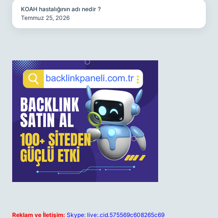
KOAH hastalığının adı nedir ?
Temmuz 25, 2026
Reklam ve İletişim:
Skype: live:.cid.575569c608265c69