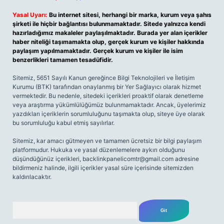
Yasal Uyarı:
Bu internet sitesi, herhangi bir marka, kurum veya şahıs
şirketi ile hiçbir bağlantısı bulunmamaktadır. Sitede yalnızca kendi
hazırladığımız makaleler paylaşılmaktadır. Burada yer alan içerikler
haber niteliği taşımamakta olup, gerçek kurum ve kişiler hakkında
paylaşım yapılmamaktadır. Gerçek kurum ve kişiler ile isim
benzerlikleri tamamen tesadüfidir.
Sitemiz, 5651 Sayılı Kanun gereğince Bilgi Teknolojileri ve İletişim
Kurumu (BTK) tarafından onaylanmış bir Yer Sağlayıcı olarak hizmet
vermektedir. Bu nedenle, sitedeki içerikleri proaktif olarak denetleme
veya araştırma yükümlülüğümüz bulunmamaktadır. Ancak, üyelerimiz
yazdıkları içeriklerin sorumluluğunu taşımakta olup, siteye üye olarak
bu sorumluluğu kabul etmiş sayılırlar.
Sitemiz, kar amacı gütmeyen ve tamamen ücretsiz bir bilgi paylaşım
platformudur. Hukuka ve yasal düzenlemelere aykırı olduğunu
düşündüğünüz içerikleri,
backlinkpanelicomtr@gmail.com
adresine
bildirmeniz halinde, ilgili içerikler yasal süre içerisinde sitemizden
kaldırılacaktır.
Arama