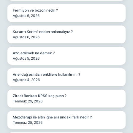
Fermiyon ve bozon nedir ?
Ağustos 6, 2026
Kur’an-ı Kerim’i neden anlamalıyız ?
Ağustos 6, 2026
Azd edilmek ne demek ?
Ağustos 5, 2026
Ariel dağ esintisi renklilere kullanılır mı ?
Ağustos 4, 2026
Ziraat Bankası KPSS kaç puan ?
Temmuz 29, 2026
Mezoterapi ile altın iğne arasındaki fark nedir ?
Temmuz 25, 2026