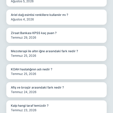
Ağustos 5, 2026
Ariel dağ esintisi renklilere kullanılır mı ?
Ağustos 4, 2026
Ziraat Bankası KPSS kaç puan ?
Temmuz 29, 2026
Mezoterapi ile altın iğne arasındaki fark nedir ?
Temmuz 25, 2026
KOAH hastalığının adı nedir ?
Temmuz 25, 2026
Afiş ve broşür arasındaki fark nedir ?
Temmuz 24, 2026
Kalp hangi taraf temizdir ?
Temmuz 23, 2026