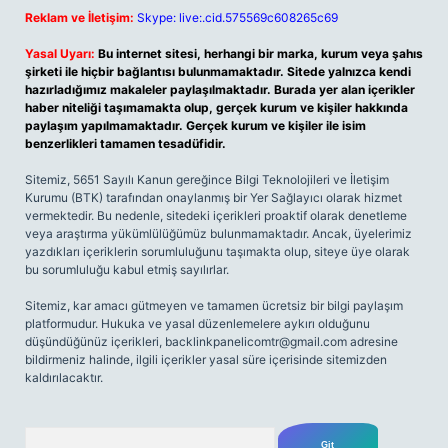
Reklam ve İletişim:
Skype: live:.cid.575569c608265c69
Yasal Uyarı:
Bu internet sitesi, herhangi bir marka, kurum veya şahıs
şirketi ile hiçbir bağlantısı bulunmamaktadır. Sitede yalnızca kendi
hazırladığımız makaleler paylaşılmaktadır. Burada yer alan içerikler
haber niteliği taşımamakta olup, gerçek kurum ve kişiler hakkında
paylaşım yapılmamaktadır. Gerçek kurum ve kişiler ile isim
benzerlikleri tamamen tesadüfidir.
Sitemiz, 5651 Sayılı Kanun gereğince Bilgi Teknolojileri ve İletişim
Kurumu (BTK) tarafından onaylanmış bir Yer Sağlayıcı olarak hizmet
vermektedir. Bu nedenle, sitedeki içerikleri proaktif olarak denetleme
veya araştırma yükümlülüğümüz bulunmamaktadır. Ancak, üyelerimiz
yazdıkları içeriklerin sorumluluğunu taşımakta olup, siteye üye olarak
bu sorumluluğu kabul etmiş sayılırlar.
Sitemiz, kar amacı gütmeyen ve tamamen ücretsiz bir bilgi paylaşım
platformudur. Hukuka ve yasal düzenlemelere aykırı olduğunu
düşündüğünüz içerikleri,
backlinkpanelicomtr@gmail.com
adresine
bildirmeniz halinde, ilgili içerikler yasal süre içerisinde sitemizden
kaldırılacaktır.
Arama