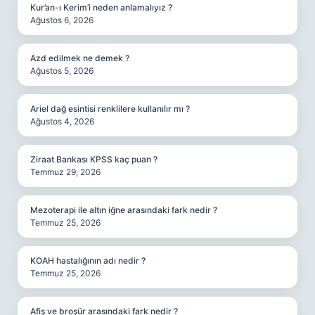
Kur’an-ı Kerim’i neden anlamalıyız ?
Ağustos 6, 2026
Azd edilmek ne demek ?
Ağustos 5, 2026
Ariel dağ esintisi renklilere kullanılır mı ?
Ağustos 4, 2026
Ziraat Bankası KPSS kaç puan ?
Temmuz 29, 2026
Mezoterapi ile altın iğne arasındaki fark nedir ?
Temmuz 25, 2026
KOAH hastalığının adı nedir ?
Temmuz 25, 2026
Afiş ve broşür arasındaki fark nedir ?