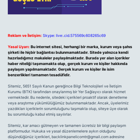
Reklam ve İletişim:
Skype: live:.cid.575569c608265c69
Yasal Uyarı:
Bu internet sitesi, herhangi bir marka, kurum veya şahıs
şirketi ile hiçbir bağlantısı bulunmamaktadır. Sitede yalnızca kendi
hazırladığımız makaleler paylaşılmaktadır. Burada yer alan içerikler
haber niteliği taşımamakta olup, gerçek kurum ve kişiler hakkında
paylaşım yapılmamaktadır. Gerçek kurum ve kişiler ile isim
benzerlikleri tamamen tesadüfidir.
Sitemiz, 5651 Sayılı Kanun gereğince Bilgi Teknolojileri ve İletişim
Kurumu (BTK) tarafından onaylanmış bir Yer Sağlayıcı olarak hizmet
vermektedir. Bu nedenle, sitedeki içerikleri proaktif olarak denetleme
veya araştırma yükümlülüğümüz bulunmamaktadır. Ancak, üyelerimiz
yazdıkları içeriklerin sorumluluğunu taşımakta olup, siteye üye olarak
bu sorumluluğu kabul etmiş sayılırlar.
Sitemiz, kar amacı gütmeyen ve tamamen ücretsiz bir bilgi paylaşım
platformudur. Hukuka ve yasal düzenlemelere aykırı olduğunu
düşündüğünüz içerikleri,
backlinkpanelicomtr@gmail.com
adresine