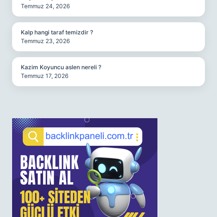
Temmuz 24, 2026
Kalp hangi taraf temizdir ?
Temmuz 23, 2026
Kazim Koyuncu aslen nereli ?
Temmuz 17, 2026