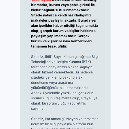
bir marka, kurum veya şahıs şirketi ile
hiçbir bağlantısı bulunmamaktadır.
Sitede yalnızca kendi hazırladığımız
makaleler paylaşılmaktadır. Burada yer
alan içerikler haber niteliği taşımamakta
olup, gerçek kurum ve kişiler hakkında
paylaşım yapılmamaktadır. Gerçek
kurum ve kişiler ile isim benzerlikleri
tamamen tesadüfidir.
Sitemiz, 5651 Sayılı Kanun gereğince Bilgi
Teknolojileri ve İletişim Kurumu (BTK)
tarafından onaylanmış bir Yer Sağlayıcı
olarak hizmet vermektedir. Bu nedenle,
sitedeki içerikleri proaktif olarak
denetleme veya araştırma
yükümlülüğümüz bulunmamaktadır.
Ancak, üyelerimiz yazdıkları içeriklerin
sorumluluğunu taşımakta olup, siteye üye
olarak bu sorumluluğu kabul etmiş
sayılırlar.
Sitemiz, kar amacı gütmeyen ve tamamen
ücretsiz bir bilgi paylaşım platformudur.