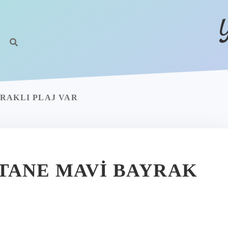
RAKLI PLAJ VAR
TANE MAVI BAYRAK